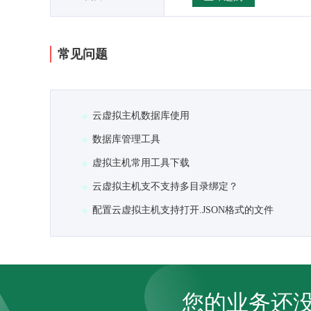
常见问题
云虚拟主机数据库使用
数据库管理工具
虚拟主机常用工具下载
云虚拟主机支不支持多目录绑定？
配置云虚拟主机支持打开.JSON格式的文件
您的业务还