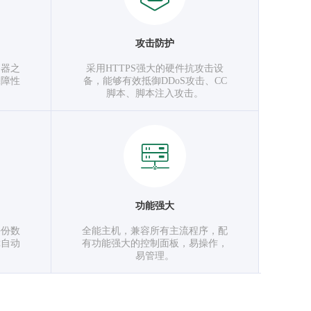
攻击防护
务器之
采用HTTPS强大的硬件抗攻击设
保障性
备，能够有效抵御DDoS攻击、CC
脚本、脚本注入攻击。
功能强大
每份数
全能主机，兼容所有主流程序，配
障自动
有功能强大的控制面板，易操作，
易管理。