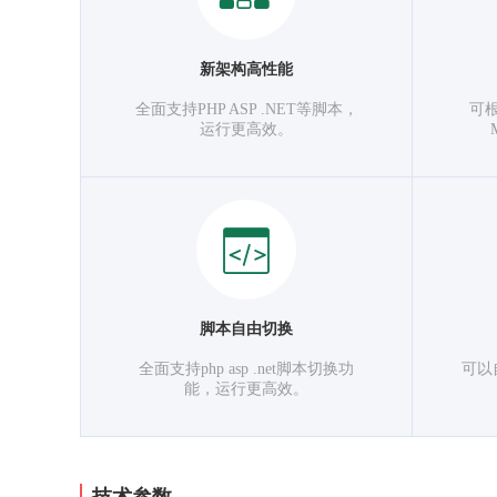
新架构高性能
全面支持PHP ASP .NET等脚本，
可
运行更高效。
脚本自由切换
全面支持php asp .net脚本切换功
可以
能，运行更高效。
技术参数