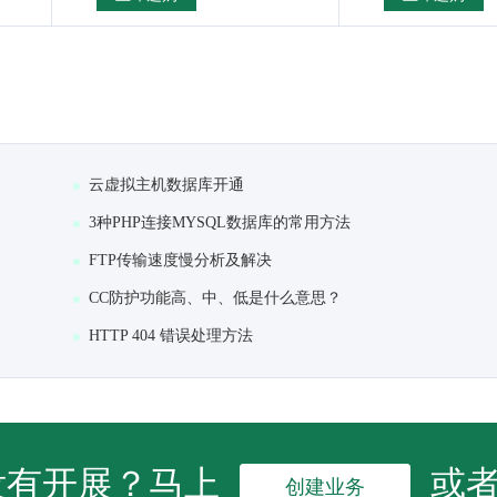
云虚拟主机数据库开通
3种PHP连接MYSQL数据库的常用方法
FTP传输速度慢分析及解决
CC防护功能高、中、低是什么意思？
HTTP 404 错误处理方法
没有开展？马上
或
创建业务