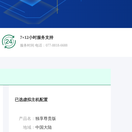
7×12小时服务支持
服务时间 电话：077-8818-6688
已选虚拟主机配置
产品名：
独享尊贵版
地域：
中国大陆