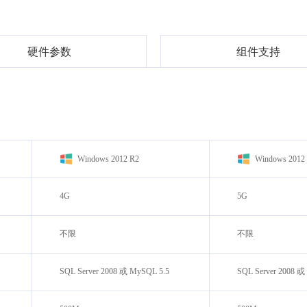
硬件参数
组件支持
Windows 2012 R2
Windows 2012
4G
5G
不限
不限
SQL Server 2008 或 MySQL 5.5
SQL Server 2008 或