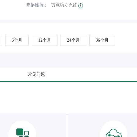
网络峰值：
万兆独立光纤
6个月
12个月
24个月
36个月
常见问题