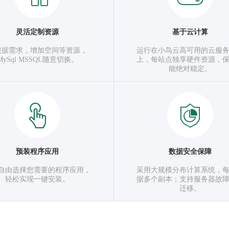
灵活定制资源
基于云计算
根据需求，增加空间等资源，
运行在小鸟云高可用的云服
MySql MSSQL随意切换。
上，每站点独享硬件资源，
能绝对稳定。
预装程序应用
数据安全保障
自由选择您需要的程序应用，
采用大规模分布计算系统，
轻松实现一键安装。
据多个副本；支持服务器故
迁移。