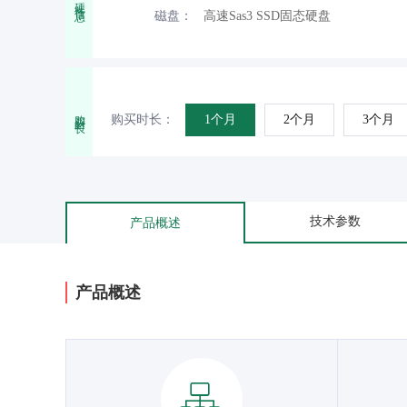
硬件信息
磁盘：
高速Sas3 SSD固态硬盘
购买时长
购买时长：
1个月
2个月
3个月
技术参数
产品概述
产品概述