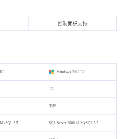
控制面板支持
 R2
Windows 2012 R2
2G
不限
 MySQL 5.5
SQL Server 2008 或 MySQL 5.5