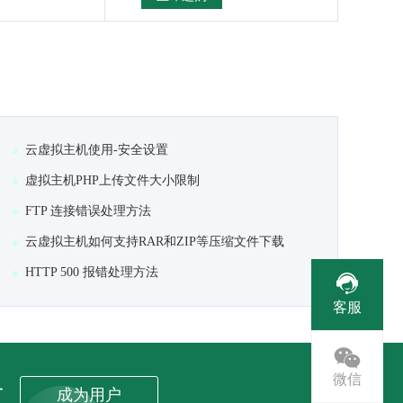
云虚拟主机使用-安全设置
虚拟主机PHP上传文件大小限制
FTP 连接错误处理方法
云虚拟主机如何支持RAR和ZIP等压缩文件下载
HTTP 500 报错处理方法
客服
微信
者
成为用户