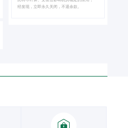
经发现，立即永久关闭，不退余款。