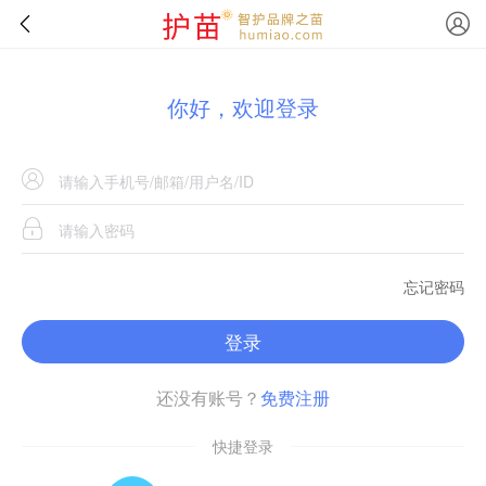
你好，欢迎登录
忘记密码
登录
还没有账号？
免费注册
快捷登录