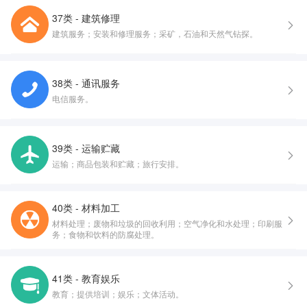
37类 - 建筑修理
建筑服务；安装和修理服务；采矿，石油和天然气钻探。
38类 - 通讯服务
电信服务。
39类 - 运输贮藏
运输；商品包装和贮藏；旅行安排。
40类 - 材料加工
材料处理；废物和垃圾的回收利用；空气净化和水处理；印刷服
务；食物和饮料的防腐处理。
41类 - 教育娱乐
教育；提供培训；娱乐；文体活动。