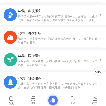
42类 - 科技服务
科学技术服务和与之相关的研究与设计服务；工业分析、工业研
究和工业品外观设计服务；质量控制和质量认证服务；计算机硬
件与软件的设计与开发。
43类 - 餐饮住宿
第四十三类主要包括为消费准备食物和饮料的服务，以及提供临
时住所的服务。
44类 - 医疗园艺
医疗服务；兽医服务；人或动物的卫生和美容服务；农业、水产
养殖、园艺和林业服务。
订阅
45类 - 社会服务
法律服务；为有形财产和个人提供实体保护的安全服务；交友服
务，在线社交网络服务；殡仪服务；临时照看婴孩。
首页
服务
查询
我的