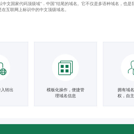
以中文国家代码顶级域“．中国”结尾的域名。它不仅是多语种域名，也是
”是在互联网上标识中的中文顶级域名。
转入转出
模板化操作，便捷管
拥有域
理域名信息
权，自