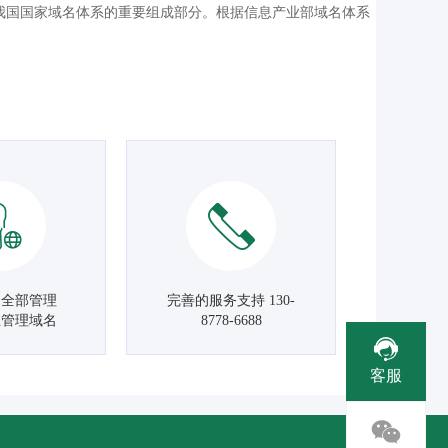
我国国家域名体系的重要组成部分。根据信息产业部域名体系
名全部管理
完善的服务支持 130-
主管理域名
8778-6688
客服