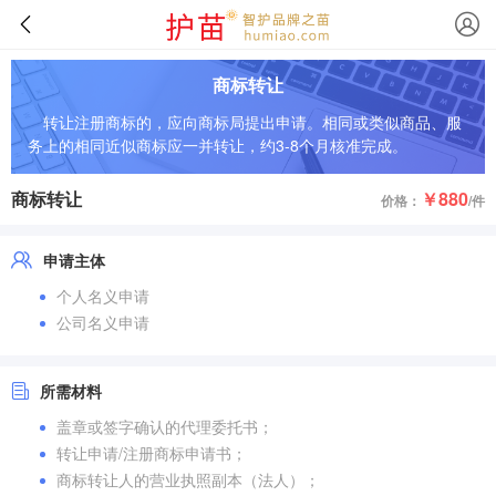
商标转让
转让注册商标的，应向商标局提出申请。相同或类似商品、服
务上的相同近似商标应一并转让，约3-8个月核准完成。
商标转让
￥880
价格：
/件
申请主体
个人名义申请
公司名义申请
所需材料
盖章或签字确认的代理委托书；
转让申请/注册商标申请书；
商标转让人的营业执照副本（法人）；