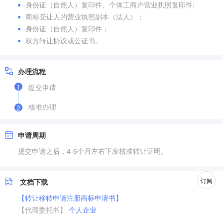
身份证（自然人）复印件、个体工商户营业执照复印件;
商标受让人的营业执照副本（法人）；
身份证（自然人）复印件；
双方转让协议或公证书。
办理流程
1
提交申请
核准办理
2
申请周期
提交申请之后，4-6个月左右下发核准转让证明。
订阅
文档下载
【转让移转申请注册商标申请书】
【代理委托书】
个人
企业