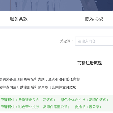
服务条款
隐私协议
关键词：
商标注册流程
户提供需要注册的商标名和类别，查询有没有近似商标
标名字查询后可以注册后和客户签订合同并支付款项
人申请提供
：身份证正反面（需签名）、彩色个体户执照（复印件签名）
司申请提供
：彩色营业执照（复印件需盖公章）、委托书（盖公章）