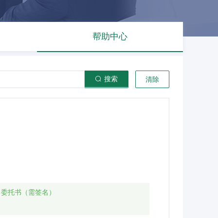
帮助中心
搜索
清除
、委托书（需签名）