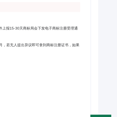
上报15-30天商标局会下发电子商标注册受理通
个月，若无人提出异议即可拿到商标注册证书，如果