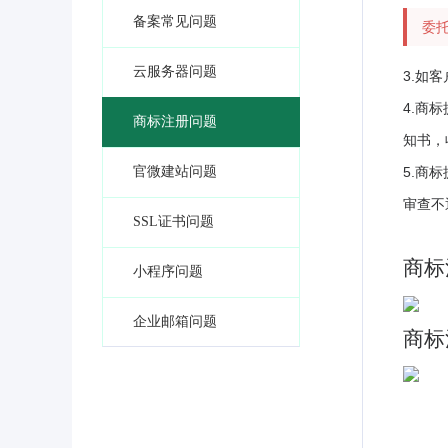
备案常见问题
委
云服务器问题
3.如
4.商
商标注册问题
知书，
官微建站问题
5.商
审查不
SSL证书问题
商标
小程序问题
企业邮箱问题
商标