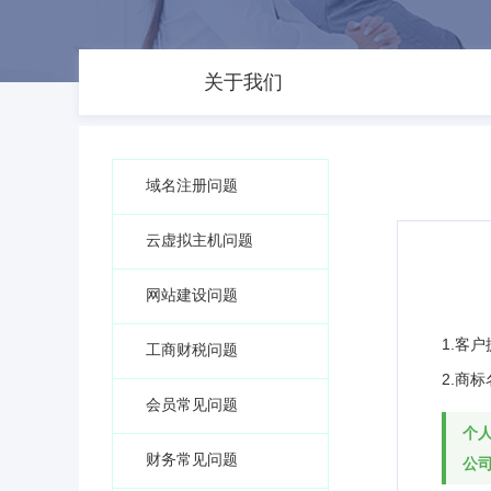
关于我们
域名注册问题
云虚拟主机问题
网站建设问题
1.客
工商财税问题
2.商
会员常见问题
个
财务常见问题
公