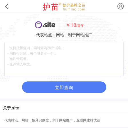
￥18
/首年
代表站点、网站，利于网站推广
立即查询
关于.site
代表站点、网站，极具识别度，利于网站推广，互联网建站优选