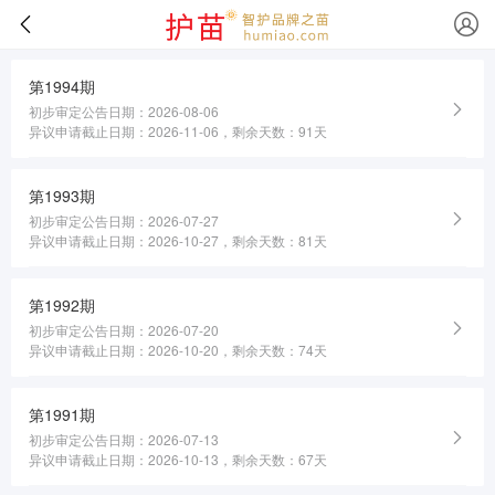
第1994期
初步审定公告日期：2026-08-06
异议申请截止日期：2026-11-06，剩余天数：91天
第1993期
初步审定公告日期：2026-07-27
异议申请截止日期：2026-10-27，剩余天数：81天
第1992期
初步审定公告日期：2026-07-20
异议申请截止日期：2026-10-20，剩余天数：74天
第1991期
初步审定公告日期：2026-07-13
异议申请截止日期：2026-10-13，剩余天数：67天