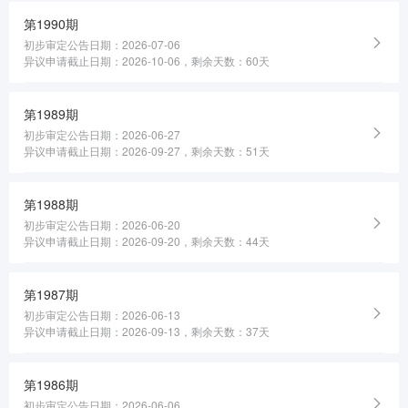
第1990期
初步审定公告日期：2026-07-06
异议申请截止日期：2026-10-06，剩余天数：60天
第1989期
初步审定公告日期：2026-06-27
异议申请截止日期：2026-09-27，剩余天数：51天
第1988期
初步审定公告日期：2026-06-20
异议申请截止日期：2026-09-20，剩余天数：44天
第1987期
初步审定公告日期：2026-06-13
异议申请截止日期：2026-09-13，剩余天数：37天
第1986期
初步审定公告日期：2026-06-06