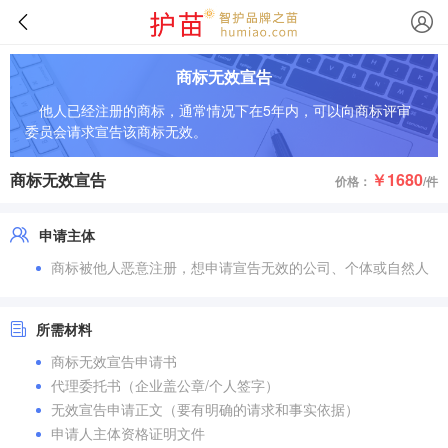
商标无效宣告
他人已经注册的商标，通常情况下在5年内，可以向商标评审
委员会请求宣告该商标无效。
商标无效宣告
￥1680
价格：
/件
申请主体
商标被他人恶意注册，想申请宣告无效的公司、个体或自然人
所需材料
商标无效宣告申请书
代理委托书（企业盖公章/个人签字）
无效宣告申请正文（要有明确的请求和事实依据）
申请人主体资格证明文件