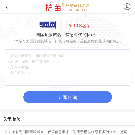
￥118
/首年
国际顶级域名，信息时代的标识！
.info域名为国际顶级域名，代表信息服务，是信息时代最明确的标志。
立即查询
关于.info
.info域名为国际顶级域名，代表信息服务，适用于提供信息服务的企业，是网