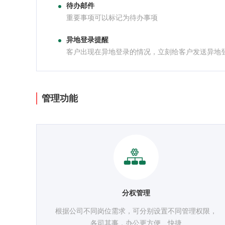
待办邮件
重要事项可以标记为待办事项
异地登录提醒
客户出现在异地登录的情况，立刻给客户发送异地
管理功能
分权管理
根据公司不同岗位需求，可分别设置不同管理权限，
各司其事，办公更方便、快捷