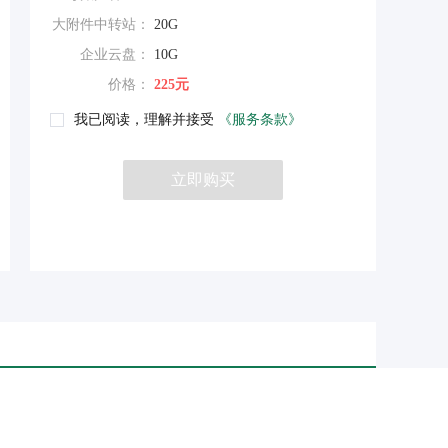
大附件中转站：
20G
企业云盘：
10G
价格：
225元
我已阅读，理解并接受
《服务条款》
立即购买