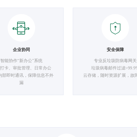
企业协同
安全保障
智能协作“新办公”系统
专业反垃圾防病毒网关
打卡、审批管理、日常办公
垃圾病毒邮件过滤>99.9
内部即时通讯，保障信息不外
云存储，随时资源扩展，故
漏