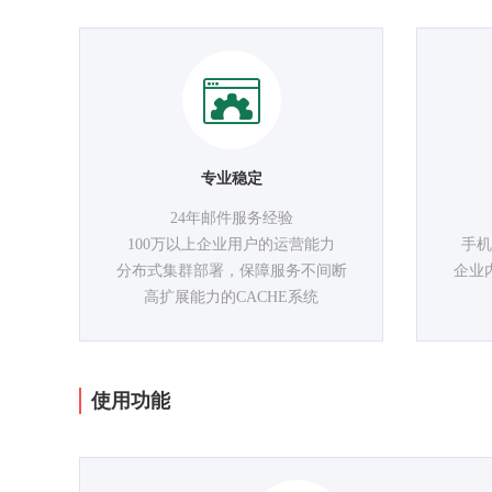
专业稳定
24年邮件服务经验
100万以上企业用户的运营能力
手机
分布式集群部署，保障服务不间断
企业
高扩展能力的CACHE系统
使用功能