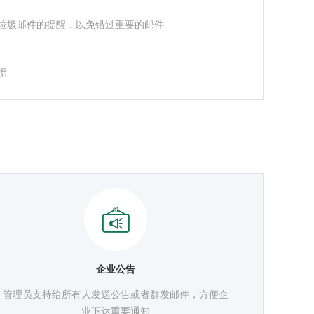
垃圾邮件的提醒，以免错过重要的邮件
据
企业公告
管理员支持给所有人发送公告或者群发邮件，方便企
业下达重要通知