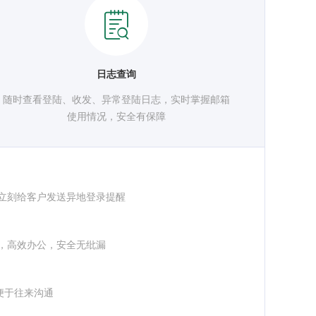
日志查询
随时查看登陆、收发、异常登陆日志，实时掌握邮箱
使用情况，安全有保障
立刻给客户发送异地登录提醒
，高效办公，安全无纰漏
便于往来沟通