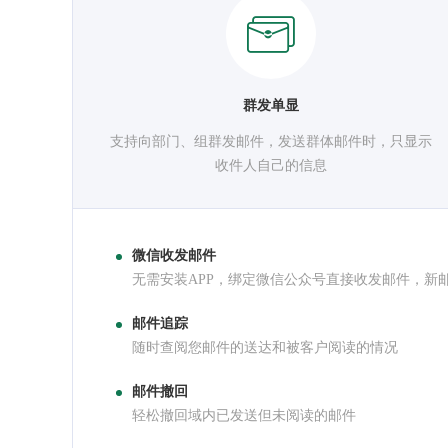
群发单显
支持向部门、组群发邮件，发送群体邮件时，只显示
收件人自己的信息
微信收发邮件
无需安装APP，绑定微信公众号直接收发邮件，新
邮件追踪
随时查阅您邮件的送达和被客户阅读的情况
邮件撤回
轻松撤回域内已发送但未阅读的邮件