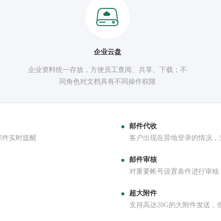
企业云盘
企业资料统一存放，方便员工查阅、共享、下载；不
同角色对文档具有不同操作权限
邮件代收
邮件实时提醒
客户出现在异地登录的情况，
邮件审核
对重要帐号设置条件进行审核
超大附件
支持高达20G的大附件发送，