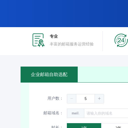
专业
丰富的邮箱服务运营经验
企业邮箱自助选配
用户数：
邮箱域名：
mail.
时长：