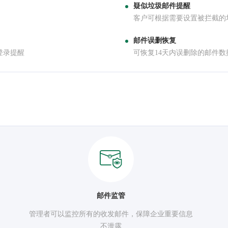
疑似垃圾邮件提醒
客户可根据需要设置被拦截的
邮件误删恢复
登录提醒
可恢复14天内误删除的邮件数
邮件监管
管理者可以监控所有的收发邮件，保障企业重要信息
不泄露