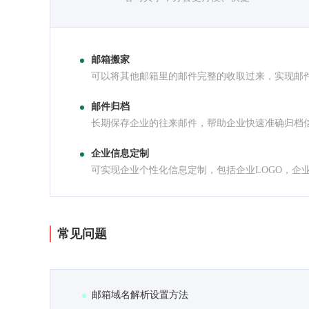
邮箱搬家
可以将其他邮箱里的邮件完整的收取过来，实现邮
邮件归档
长期保存企业的往来邮件，帮助企业快速准确归档
企业信息定制
可实现企业个性化信息定制，包括企业LOGO，企
常见问题
邮箱域名解析设置方法