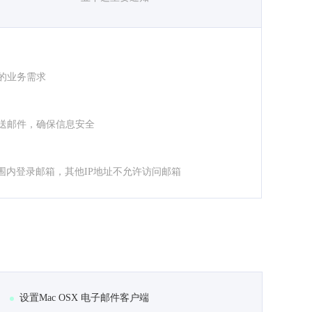
的业务需求
送邮件，确保信息安全
围内登录邮箱，其他IP地址不允许访问邮箱
设置Mac OSX 电子邮件客户端