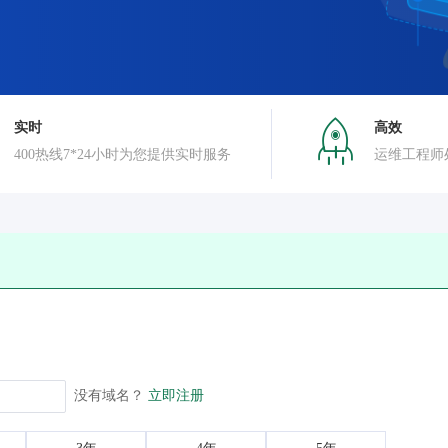
实时
高效
400热线7*24小时为您提供实时服务
运维工程师
没有域名？
立即注册