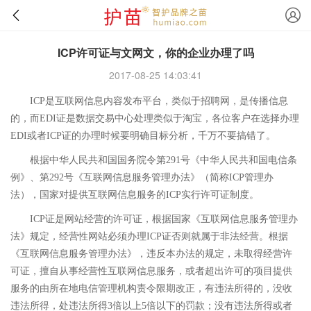
ICP许可证与文网文，你的企业办理了吗
2017-08-25 14:03:41
ICP是互联网信息内容发布平台，类似于招聘网，是传‌‌播信息
的，而EDI证是数据交易中心处理类似于淘宝，各位客户在选择办理
EDI或者ICP证的办理时候要明确目标分析，千万不要搞错了。
根据中华人民共和国国务院令第291号《中华人民共和国电信条
例》、第292号《互联网信息服务管理办法》（简称ICP管理办
法），国家对提供互联网信息服务的ICP实行许可证制度。
ICP证是网站经营的许可证，根据国家《互联网信息服务管理办
法》规定，经营性网站必须办理ICP证否则就属于非法经营。根据
《互联网信息服务管理办法》，违反本办法的规定，未取得经营许
可证，擅自从事经营性互联网信息服务，或者超出许可的项目提供
服务的由所在地电信管理机构责令限期改正，有违法所得的，没收
违法所得，处违法所得3倍以上5倍以下的罚款；没有违法所得或者