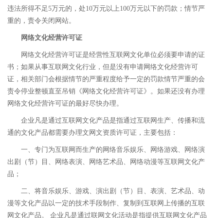
违法所得不足5万元的，处10万元以上100万元以下的罚款；情节严
重的，责令关闭网站。
网络文化经营许可证
网络文化经营许可证是经营性互联网文化单位必须要申请的证
书；如果从事互联网文化行业，但是没有申请网络文化经营许可
证，相关部门会根据情节的严重程度给予一定的罚款情节严重的会
责令停业整顿直至吊销《网络文化经营许可证》。如果还没有办理
网络文化经营许可证的最好尽快办理。
企业凡是通过互联网文化产品是指通过互联网生产、传播和流
通的文化产品都需要办理文网文资质许可证，主要包括：
一、专门为互联网而生产的网络音乐娱乐、网络游戏、网络演
出剧（节）目、网络表演、网络艺术品、网络动漫等互联网文化产
品；
二、将音乐娱乐、游戏、演出剧（节）目、表演、艺术品、动
漫等文化产品以一定的技术手段制作、复制到互联网上传播的互联
网文化产品。 企业凡是通过联网文化活动是指提供互联网文化产品