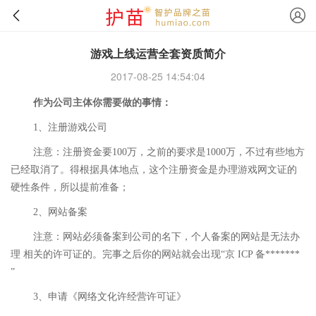
游戏上线运营全套资质简介
2017-08-25 14:54:04
作为公司主体你需要做的事情：
1、注册游戏公司
注意：注册资金要100万，之前的要求是1000万，不过有些地方
已经取消了。得根据具体地点，这个注册资金是办理游戏网文证的
硬性条件，所以提前准备；
2、网站备案
注意：网站必须备案到公司的名下，个人备案的网站是无法办
理 相关的许可证的。完事之后你的网站就会出现“京 ICP 备*******
”
3、申请《网络文化许经营许可证》