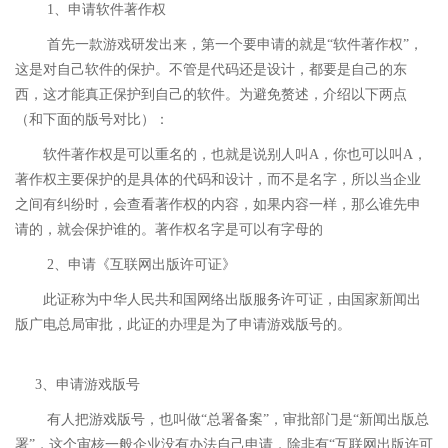
1、申请软件著作权
首先一款游戏研发出来，第一个要申请的就是“软件著作权”，
这是对自己软件的保护。不管是代码还是设计，都要是自己的东
西，这才能真正保护到自己的软件。为避免赘述，介绍以下两点
（和下面的版号对比）：
软件著作权是可以重名的，也就是说别人叫A，你也可以叫A，
著作权主要保护的是具体的代码和设计，而不是名字，所以当企业
之间有纠纷时，会查看著作权的内容，如果内容一样，那么谁先申
请的，就会保护谁的。著作权名字是可以有字母的
2、申请《互联网出版许可证》
此证称为中华人民共和国网络出版服务许可证，由国家新闻出
版广电总局审批，此证的办理是为了申请游戏版号的。
3、申请游戏版号
有人把游戏版号，也叫做“总署备案”，审批部门是“新闻出版总
署”，这个审核一般企业没有办法自己申请，除非有“互联网出版许可