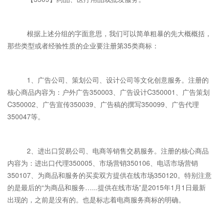
根据上述分组的字面意思，我们可以简单粗暴的先大概概括，
那些类型或者经验性质的企业要注册第35类商标：
1、广告公司、策划公司、设计公司等文化创意服务。注册的
核心商品内容为：户外广告350003、广告设计C350001、广告策划
C350002、广告宣传350039、广告稿的撰写350099、广告代理
350047等。
2、进出口贸易公司、电商等销售交易服务。注册的核心商品
内容为：进出口代理350005、市场营销350106、电话市场营销
350107、为商品和服务的买卖双方提供在线市场350120。特别注意
的是最后的“为商品和服务…...提供在线市场”是2015年1月1日最新
出现的，之前是没有的。也是标志着电商服务商标的明确。