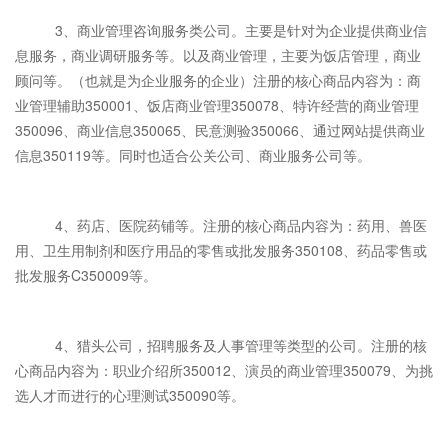
3、商业管理咨询服务类公司。主要是针对为企业提供商业信
息服务，商业调研服务等。以及商业管理，主要为饭店管理，商业
顾问等。（也就是为企业服务的企业）注册的核心商品内容为：商
业管理辅助350001、饭店商业管理350078、特许经营的商业管理
350096、商业信息350065、民意测验350066、通过网站提供商业
信息350119等。同时也适合公关公司、商业服务公司等。
4、药店、医院药铺等。注册的核心商品内容为：药用、兽医
用、卫生用制剂和医疗用品的零售或批发服务350108、药品零售或
批发服务C350009等。
4、猎头公司，招聘服务及人事管理等类型的公司。注册的核
心商品内容为：职业介绍所350012、演员的商业管理350079、为挑
选人才而进行的心理测试350090等。