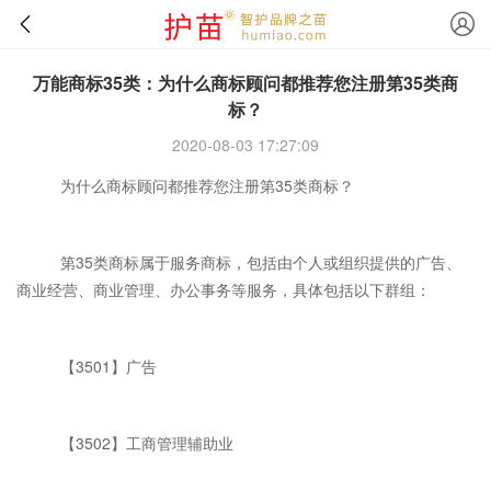
万能商标35类：为什么商标顾问都推荐您注册第35类商
标？
2020-08-03 17:27:09
为什么商标顾问都推荐您注册第35类商标？
第35类商标属于服务商标，包括由个人或组织提供的广告、
商业经营、商业管理、办公事务等服务，具体包括以下群组：
【3501】广告
【3502】工商管理辅助业