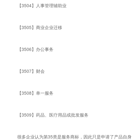
【3504】人事管理辅助业
【3505】商业企业迁移
【3506】办公事务
【3507】财会
【3508】单一服务
【3509】药品、医疗用品或批发服务
很多企业认为第35类是服务商标，因此只是申请了产品自身