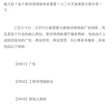
能入驻？这个第35类商标有多重要？小二今天就来跟大家分享一
下。
三百六十行，几乎行行都需要注册第35类商标广告销售，而
且是各个行业的核心类别。第35类商标属于服务商标，包括由个人
或组织提供的广告、商业经营、商业管理、办公事务等服务，具体
包括以下群组：
【3501】广告
【3502】工商管理辅助业
【3503】替他人推销