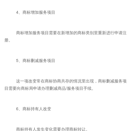
4、商标增加服务项目
商标增加服务项目需要在新增加的商标类别里重新进行申请注
册。
5、商标删减服务项目
这一项改变常在商标协商共存的情况里出现，商标删减服务项
目需要向商标局申请办理删减商品/服务项目手续。
6、商标持有人改变
商标持有人发生变化需要办理商标转让。