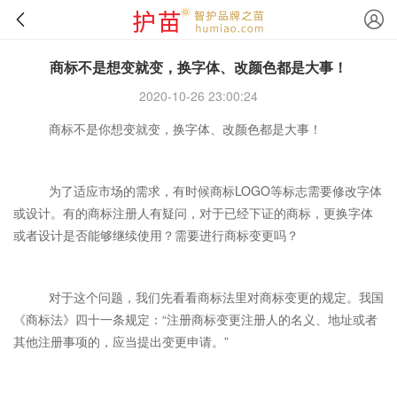
商标不是想变就变，换字体、改颜色都是大事！
2020-10-26 23:00:24
商标不是你想变就变，换字体、改颜色都是大事！
为了适应市场的需求，有时候商标LOGO等标志需要修改字体
或设计。有的商标注册人有疑问，对于已经下证的商标，更换字体
或者设计是否能够继续使用？需要进行商标变更吗？
对于这个问题，我们先看看商标法里对商标变更的规定。我国
《商标法》四十一条规定：“注册商标变更注册人的名义、地址或者
其他注册事项的，应当提出变更申请。”