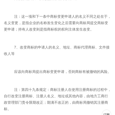
注：这一项和下一条中商标变更申请人的名义不同之处在于，
名义变更，是指企业的名称发生变化之后需要向商标局提交商标变
更申请；持有人改变则是指商标权的权利主体发生改变。
7、改变商标的申请人的名义、地址、商标代理商标、文件接
收人等
应该向商标局提出商标变更申请，否则商标有被撤销的风险。
注：第四十九条规定：商标注册人在使用注册商标的过程中，
自行改变注册商标、注册人名义、地址或其他内容，由地方工商行
政管理部门责令限期改正；期满不改正的，由商标局撤销其注册商
标。
订阅