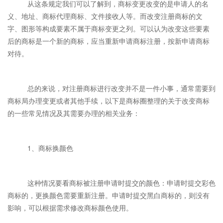
从这条规定我们可以了解到，商标变更改变的是申请人的名
义、地址、商标代理商标、文件接收人等。而改变注册商标的文
字、图形等构成要素不属于商标变更之列。可以认为改变这些要素
后的商标是一个新的商标，应当重新申请商标注册，按新申请商标
对待。
总的来说，对注册商标进行改变并不是一件小事，通常需要到
商标局办理变更或者其他手续，以下是商标圈整理的关于改变商标
的一些常见情况及其需要办理的相关业务：
1、商标换颜色
这种情况要看商标被注册申请时提交的颜色：申请时提交彩色
商标的，更换颜色需要重新注册。申请时提交黑白商标的，则没有
影响，可以根据需求修改商标颜色使用。