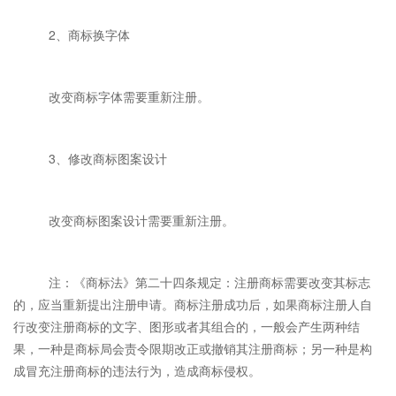
2、商标换字体
改变商标字体需要重新注册。
3、修改商标图案设计
改变商标图案设计需要重新注册。
注：《商标法》第二十四条规定：注册商标需要改变其标志
的，应当重新提出注册申请。商标注册成功后，如果商标注册人自
行改变注册商标的文字、图形或者其组合的，一般会产生两种结
果，一种是商标局会责令限期改正或撤销其注册商标；另一种是构
成冒充注册商标的违法行为，造成商标侵权。