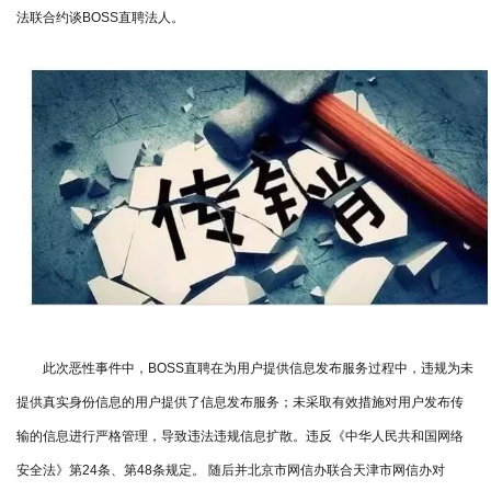
法联合约谈BOSS直聘法人。
此次恶性事件中，BOSS直聘在为用户提供信息发布服务过程中，违规为未
提供真实身份信息的用户提供了信息发布服务；未采取有效措施对用户发布传
输的信息进行严格管理，导致违法违规信息扩散。违反《中华人民共和国网络
安全法》第24条、第48条规定。 随后并北京市网信办联合天津市网信办对