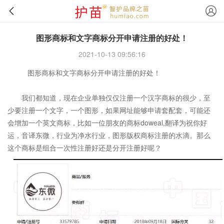
图形商标和文字商标分开申请注册的好处！
2021-10-13 09:56:16
图形商标和文字商标分开申请注册的好处！
我们都知道，现在企业单独仅仅注册一个汉字商标的很少，至
少要注册一个文字，一个图形，如果网址能够申请套配套，可能还
会增加一个英文商标，比如一位朋友的商标doweal,翻译为祝你好
运，音译东微，行业为净水行业，图形版权商标注册的水滴。那么
这个商标是组合一次性注册好还是分开注册好呢？