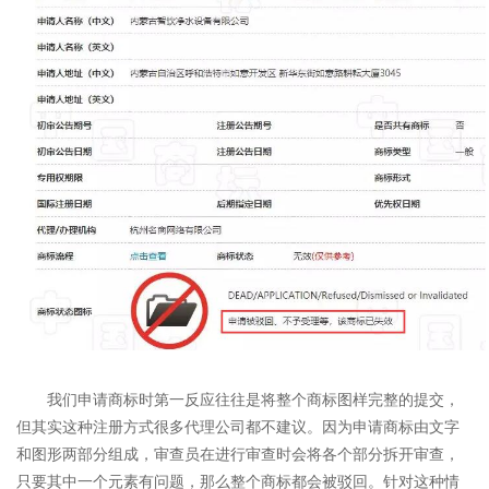
我们申请商标时第一反应往往是将整个商标图样完整的提交，
但其实这种注册方式很多代理公司都不建议。因为申请商标由文字
和图形两部分组成，审查员在进行审查时会将各个部分拆开审查，
只要其中一个元素有问题，那么整个商标都会被驳回。针对这种情