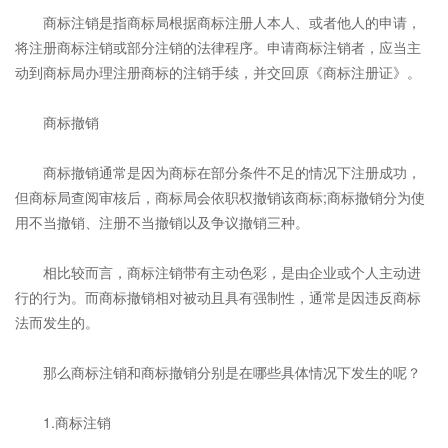
商标注销是指商标局根据商标注册人本人、或者他人的申请，
将注册商标注销或部分注销的法律程序。申请商标注销者，应当主
动到商标局办理注册商标的注销手续，并交回原《商标注册证》。
商标撤销
商标撤销通常是因为商标在部分条件不足的情况下注册成功，
但商标局查阅审核后，商标局会依职权撤销该商标;商标撤销分为使
用不当撤销、注册不当撤销以及争议撤销三种。
相比较而言，商标注销带有主动色彩，是由企业或个人主动进
行的行为。而商标撤销相对被动且具有强制性，通常是因违反商标
法而发生的。
那么商标注销和商标撤销分别是在哪些具体情况下发生的呢？
1.商标注销