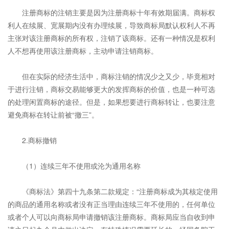
注册商标的注销主要是因为注册商标十年有效期届满。商标权
利人在续展、宽展期内没有办理续展，导致商标局默认权利人不再
主张对该注册商标的所有权，注销了该商标。还有一种情况是权利
人不想再使用该注册商标，主动申请注销商标。
但在实际的经济生活中，商标注销的情况少之又少，毕竟相对
于进行注销，商标交易能够更大的发挥商标的价值，也是一种可选
的处理闲置商标的途径。但是，如果想要进行商标转让，也要注意
避免商标在转让前被“撤三”。
2.商标撤销
（1）连续三年不使用或沦为通用名称
《商标法》第四十九条第二款规定：“注册商标成为其核定使用
的商品的通用名称或者没有正当理由连续三年不使用的，任何单位
或者个人可以向商标局申请撤销该注册商标。商标局应当自收到申