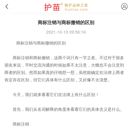
商标注销与商标撤销的区别
2021-10-13 09:56:16
商标注销与商标撤销的区别
商标注销和商标撤销，这两个词只有一字之差。不过对于很多
朋友来说，平时交流沟通的时候如果不太注意，大概也不会注意到
两者的区别。然而如果真的仔细想一想，虽然能确定在法律上两者
肯定存在区别，但它们具体有什么区别，又好像不太清楚。
今天，我们就来看看它们在法律上有什么区别！
首先，我们从名词解释的角度来看看它们的具体含义是什么。
商标注销