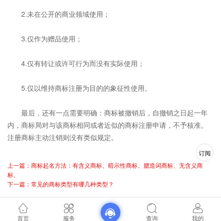
2.未在公开的商业领域使用；
3.仅作为赠品使用；
4.仅有转让或许可行为而没有实际使用；
5.仅以维持商标注册为目的的象征性使用。
最后，还有一点需要明确：商标被撤销后，自撤销之日起一年
内，商标局对与该商标相同或者近似的商标注册申请，不予核准。
注册商标主动注销则没有类似规定。
订阅
上一篇：商标起名方法：有含义商标、暗示性商标、臆造词商标、无含义商
标、
下一篇：常见的商标类型有哪几种类型？
首页
服务
查询
我的