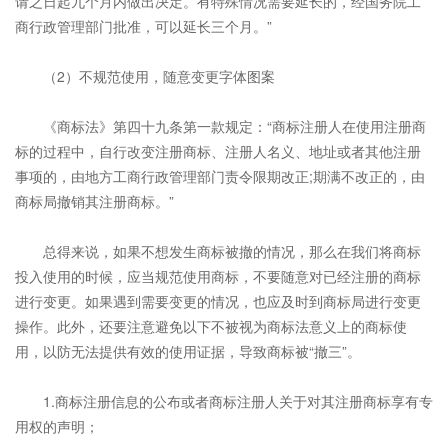
请之日起九个月内做出决定。有特殊情况需要延长的，经国务院工
商行政管理部门批准，可以延长三个月。”
（2）不规范使用，随意变更字体图案
《商标法》第四十九条第一款规定：“商标注册人在使用注册商
标的过程中，自行改变注册商标、注册人名义、地址或者其他注册
事项的，由地方工商行政管理部门责令限期改正;期满不改正的，由
商标局撤销其注册商标。”
总得来说，如果不想发生商标被撤的情况，那么在我们将商标
投入使用的时候，应当规范使用商标，不要随意对已经注册的商标
进行变更。如果遇到需要变更的情况，也应及时到商标局进行变更
操作。此外，还要注意避免以下不被视为商标法意义上的商标使
用，以防无法提供有效的使用证据，导致商标被“撤三”。
1.商标注册信息的公布或者商标注册人关于对其注册商标享有专
用权的声明；