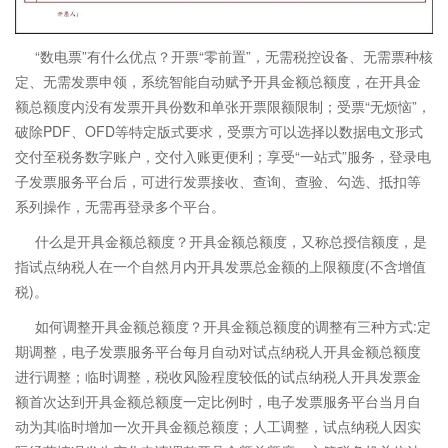
“数电票”有什么优点？开票“零前置”，无需税控设备、无需票种核
定、无需发票申领，系统智能自动赋予开具金额总额度，在开具金
额总额度内没有发票开具份数和单张开票限额限制；受票“无烦恼”，
破除PDF、OFD等特定版式要求，受票方可以选择以数据电文形式
交付至税务数字账户，交付入账更便利；享受“一站式”服务，登录电
子发票服务平台后，可进行发票接收、查询、查验、勾选、抵扣等
系列操作，无需再登录多个平台。
什么是开具金额总额度？开具金额总额度，又称总授信额度，是
指试点纳税人在一个自然月内开具发票总金额的上限额度(不含增值
税)。
如何调整开具金额总额度？开具金额总额度的调整有三种方式:定
期调整，电子发票服务平台每月自动对试点纳税人开具金额总额度
进行调整；临时调整，税收风险程度较低的试点纳税人开具发票金
额首次达到开具金额总额度一定比例时，电子发票服务平台当月自
动为其临时增加一次开具金额总额度；人工调整，试点纳税人因实