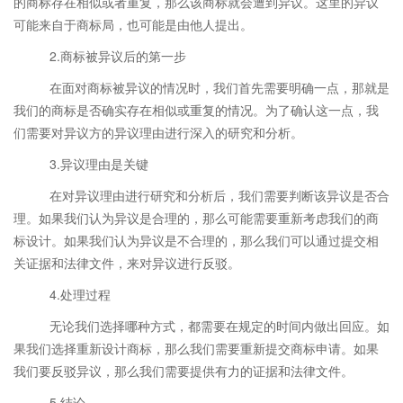
的商标存在相似或者重复，那么该商标就会遭到异议。这里的异议
可能来自于商标局，也可能是由他人提出。
2.商标被异议后的第一步
在面对商标被异议的情况时，我们首先需要明确一点，那就是
我们的商标是否确实存在相似或重复的情况。为了确认这一点，我
们需要对异议方的异议理由进行深入的研究和分析。
3.异议理由是关键
在对异议理由进行研究和分析后，我们需要判断该异议是否合
理。如果我们认为异议是合理的，那么可能需要重新考虑我们的商
标设计。如果我们认为异议是不合理的，那么我们可以通过提交相
关证据和法律文件，来对异议进行反驳。
4.处理过程
无论我们选择哪种方式，都需要在规定的时间内做出回应。如
果我们选择重新设计商标，那么我们需要重新提交商标申请。如果
我们要反驳异议，那么我们需要提供有力的证据和法律文件。
5.结论