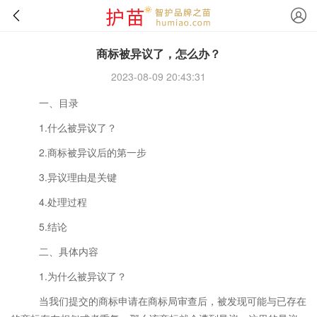
商标被异议了，怎么办？
2023-08-09 20:43:31
一、目录
1.什么被异议了？
2.商标被异议后的第一步
3.异议理由是关键
4.处理过程
5.结论
二、具体内容
1.为什么被异议了？
当我们提交的商标申请在商标局审查后，被发现可能与已存在