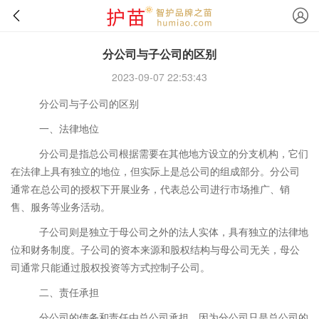
分公司与子公司的区别
2023-09-07 22:53:43
分公司与子公司的区别
一、法律地位
分公司是指总公司根据需要在其他地方设立的分支机构，它们
在法律上具有独立的地位，但实际上是总公司的组成部分。分公司
通常在总公司的授权下开展业务，代表总公司进行市场推广、销
售、服务等业务活动。
子公司则是独立于母公司之外的法人实体，具有独立的法律地
位和财务制度。子公司的资本来源和股权结构与母公司无关，母公
司通常只能通过股权投资等方式控制子公司。
二、责任承担
分公司的债务和责任由总公司承担，因为分公司只是总公司的