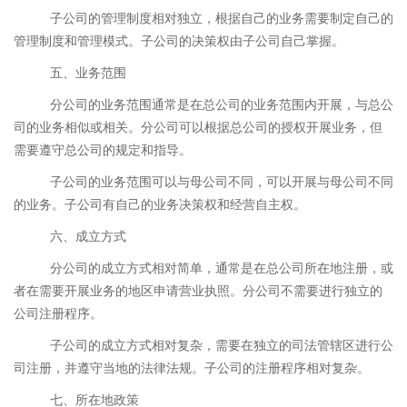
子公司的管理制度相对独立，根据自己的业务需要制定自己的
管理制度和管理模式。子公司的决策权由子公司自己掌握。
五、业务范围
分公司的业务范围通常是在总公司的业务范围内开展，与总公
司的业务相似或相关。分公司可以根据总公司的授权开展业务，但
需要遵守总公司的规定和指导。
子公司的业务范围可以与母公司不同，可以开展与母公司不同
的业务。子公司有自己的业务决策权和经营自主权。
六、成立方式
分公司的成立方式相对简单，通常是在总公司所在地注册，或
者在需要开展业务的地区申请营业执照。分公司不需要进行独立的
公司注册程序。
子公司的成立方式相对复杂，需要在独立的司法管辖区进行公
司注册，并遵守当地的法律法规。子公司的注册程序相对复杂。
七、所在地政策