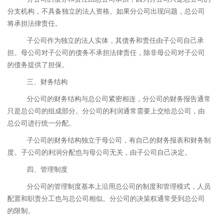
分支机构，不具备独立的法人资格。如果分公司出现问题，总公司
将承担法律责任。
子公司作为独立的法人实体，其债务和责任由子公司自己承
担。母公司对子公司的债务不承担法律责任，除非母公司对子公司
的债务提供了担保。
三、财务结构
分公司的财务结构与总公司紧密相连，分公司的财务报告通常
只是总公司的组成部分。分公司的利润通常需要上交给总公司，由
总公司进行统一分配。
子公司的财务结构独立于母公司，有自己的财务报表和财务制
度。子公司的利润分配也与母公司无关，由子公司自己决定。
四、管理制度
分公司的管理制度基本上沿用总公司的制度和管理模式，人员
配置和职责分工也与总公司相似。分公司的决策权通常受到总公司
的限制。