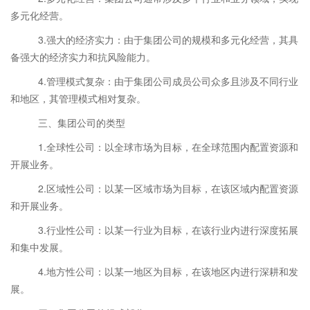
多元化经营。
3.强大的经济实力：由于集团公司的规模和多元化经营，其具
备强大的经济实力和抗风险能力。
4.管理模式复杂：由于集团公司成员公司众多且涉及不同行业
和地区，其管理模式相对复杂。
三、集团公司的类型
1.全球性公司：以全球市场为目标，在全球范围内配置资源和
开展业务。
2.区域性公司：以某一区域市场为目标，在该区域内配置资源
和开展业务。
3.行业性公司：以某一行业为目标，在该行业内进行深度拓展
和集中发展。
4.地方性公司：以某一地区为目标，在该地区内进行深耕和发
展。