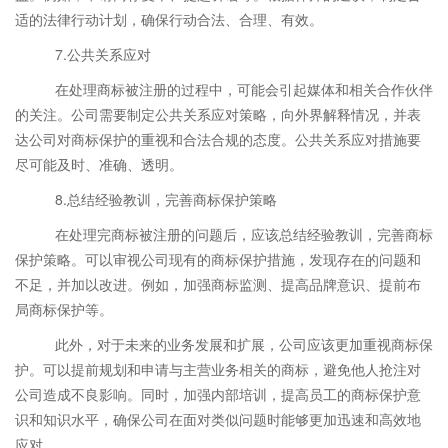
适的法律行动计划，确保行动合法、合理、有效。
7.公共关系应对
在处理商标被注册的过程中，可能会引起媒体和相关合作伙伴
的关注。公司需要制定公共关系应对策略，向外界解释情况，并表
达公司对商标保护的重视和合法合规的态度。公共关系应对措施要
尽可能及时、准确、透明。
8.总结经验教训，完善商标保护策略
在处理完商标被注册的问题后，应该总结经验教训，完善商标
保护策略。可以审视公司现有的商标保护措施，发现存在的问题和
不足，并加以改进。例如，加强商标监测、提高品牌意识、提前布
局商标保护等。
此外，对于未来的业务发展和扩展，公司应该更加重视商标保
护。可以提前规划和申请与主营业务相关的商标，避免他人抢注对
公司造成不良影响。同时，加强内部培训，提高员工的商标保护意
识和知识水平，确保公司在面对类似问题时能够更加迅速和高效地
应对。