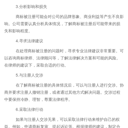
3.分析影响和损失
商标被注册可能会对公司的品牌形象、商业利益等产生不良影
响。公司需要认真分析具体情况，了解商标被注册后可能带来的损
失和影响程度。
4.寻求法律建议
在处理商标被注册的问题时，寻求专业法律建议非常重要。可
以咨询商标律师、法律顾问等，了解法律解决方案和可能的风险。
在律师的建议下，采取合适的行动。
5.与注册人交涉
在了解商标被注册的具体情况后，可以与注册人进行交涉。协
商并要求注册人撤销注册，或者通过其他方式解决问题。交涉过程
中要保持冷静、理智，尊重法律程序。
6.采取法律行动
如果与注册人交涉无果，可以采取法律行动来维护自己的权
益。例如，申请商标复审、提起诉讼等。根据律师的建议，制定合