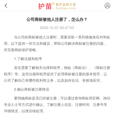
公司商标被他人注册了，怎么办？
2023-10-07 20:47:53
当公司的商标被他人注册时，需要采取一系列措施来应对和处
理。以下提供一些方法和建议，帮助公司解决商标被注册的问题，
并完善商标保护策略。
1.了解法规和程序
首先需要了解相关法律和程序，例如《商标法》、《商标注册
程序》等。这些法规和程序提供了处理商标被注册的基本指导，让
公司了解自己有哪些权利和义务，以及如何合法、有效地应对。
2.确认商标被注册情况
要明确商标是否已经被注册，可以通过查询商标局官网、询问
专业人士等方式进行确认。了解注册人信息、注册时间、注册号等
详细情况，以便后续处理。