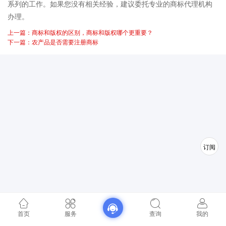
系列的工作。如果您没有相关经验，建议委托专业的商标代理机构
办理。
上一篇：商标和版权的区别，商标和版权哪个更重要？
下一篇：农产品是否需要注册商标
订阅
首页
服务
查询
我的