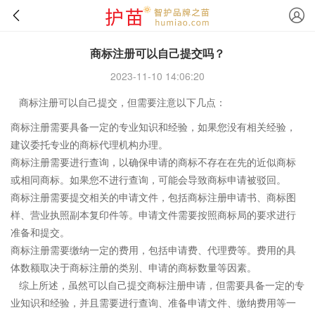
商标注册可以自己提交吗？
2023-11-10 14:06:20
商标注册可以自己提交，但需要注意以下几点：
商标注册需要具备一定的专业知识和经验，如果您没有相关经验，
建议委托专业的商标代理机构办理。
商标注册需要进行查询，以确保申请的商标不存在在先的近似商标
或相同商标。如果您不进行查询，可能会导致商标申请被驳回。
商标注册需要提交相关的申请文件，包括商标注册申请书、商标图
样、营业执照副本复印件等。申请文件需要按照商标局的要求进行
准备和提交。
商标注册需要缴纳一定的费用，包括申请费、代理费等。费用的具
体数额取决于商标注册的类别、申请的商标数量等因素。
综上所述，虽然可以自己提交商标注册申请，但需要具备一定的专
业知识和经验，并且需要进行查询、准备申请文件、缴纳费用等一