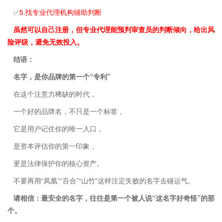
✅
5.找专业代理机构辅助判断
虽然可以自己注册，但专业代理能预判审查员的判断倾向，给出风
险评级，避免无效投入。
结语：
名字，是你品牌的第一个“专利”
在这个注意力稀缺的时代，
一个好的品牌名，不只是一个标签，
它是用户记住你的唯一入口，
是资本评估你的第一印象，
更是法律保护你的核心资产。
不要再用“凤凰”“百合”“山竹”这样注定失败的名字去碰运气。
请相信：最安全的名字，往往是第一个被人说“这名字好奇怪”的那
个。