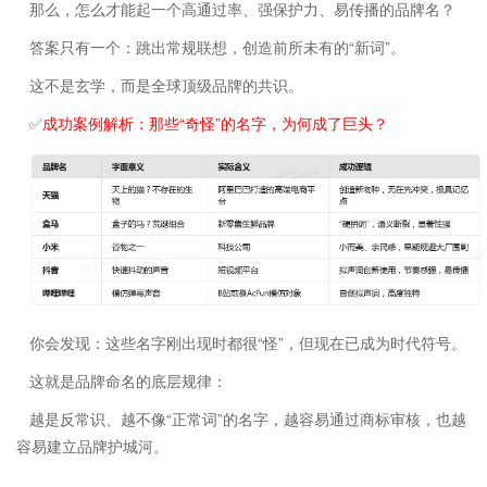
那么，怎么才能起一个高通过率、强保护力、易传播的品牌名？
答案只有一个：跳出常规联想，创造前所未有的“新词”。
这不是玄学，而是全球顶级品牌的共识。
✅
成功案例解析：那些“奇怪”的名字，为何成了巨头？
你会发现：这些名字刚出现时都很“怪”，但现在已成为时代符号。
这就是品牌命名的底层规律：
越是反常识、越不像“正常词”的名字，越容易通过商标审核，也越
容易建立品牌护城河。