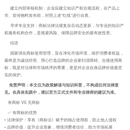
建立内部审核机制：企业应建立知识产权合规流程，在产品上
市、宣传物料发布前，对照上述“红线”进行自查。
寻求专业支持：商标法律法规复杂且动态更新，与专业的知识产
权服务机构合作，是规避风险、保障品牌安全的最有效投资。
结语
国家强化商标使用管理，旨在净化市场环境，保护消费者权益，
最终是为诚信经营、用心打造品牌的企业家扫清障碍。合规使用商
标，既是对法律和市场秩序的尊重，更是对企业自身品牌价值最坚
实的保护。
免责声明：本文仅为政策解读与知识科普，不构成任何法律意
见。在具体实践中，请以官方正式文件和专业律师的建议为准。
有商标 VS 无商标
✅ 有商标的优势
• 法律保护：享有《商标法》赋予的独占使用权，防止他人侵权
• 品牌价值：提升企业形象，增强消费者信任，助力市场拓展