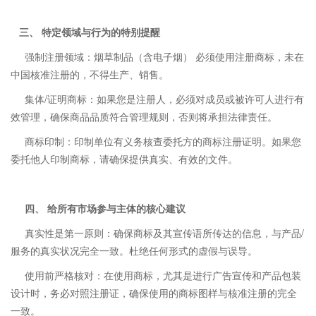
三、 特定领域与行为的特别提醒
强制注册领域：烟草制品（含电子烟） 必须使用注册商标，未在
中国核准注册的，不得生产、销售。
集体/证明商标：如果您是注册人，必须对成员或被许可人进行有
效管理，确保商品品质符合管理规则，否则将承担法律责任。
商标印制：印制单位有义务核查委托方的商标注册证明。如果您
委托他人印制商标，请确保提供真实、有效的文件。
四、 给所有市场参与主体的核心建议
真实性是第一原则：确保商标及其宣传语所传达的信息，与产品/
服务的真实状况完全一致。杜绝任何形式的虚假与误导。
使用前严格核对：在使用商标，尤其是进行广告宣传和产品包装
设计时，务必对照注册证，确保使用的商标图样与核准注册的完全
一致。