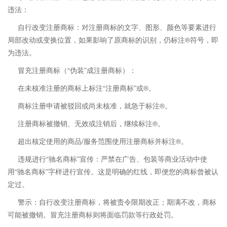
违法：
自行改变注册商标：对注册商标的文字、图形、颜色等要素进行
局部改动或变换位置，如果影响了原商标的识别，仍标注®符号，即
为违法。
冒充注册商标（“伪装”成注册商标）：
在未核准注册的商标上标注“注册商标”或®。
商标注册申请被驳回或尚未核准，就急于标注®。
注册商标被撤销、无效或注销后，继续标注®。
超出核定使用的商品/服务范围使用注册商标并标注®。
违规进行“驰名商标”宣传：严禁在广告、包装等商业活动中使
用“驰名商标”字样进行宣传。这是明确的红线，即便您的商标曾被认
定过。
警示：自行改变注册商标，将被责令限期改正；期满不改，商标
可能被撤销。冒充注册商标则将面临罚款等行政处罚。