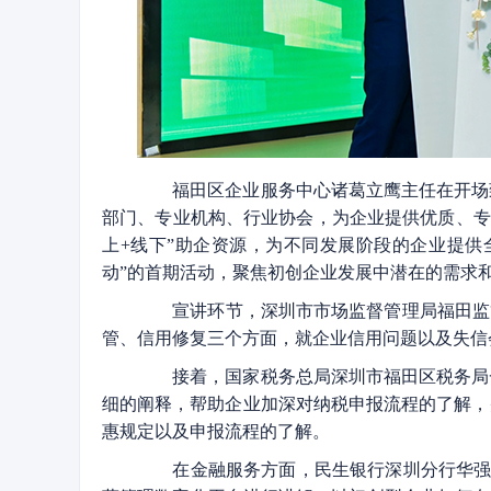
福田区企业服务中心诸葛立鹰主任在开场致
部门、专业机构、行业协会，为企业提供优质、专业
上+线下”助企资源，为不同发展阶段的企业提供
动”的首期活动，聚焦初创企业发展中潜在的需求
宣讲环节，深圳市市场监督管理局福田监管
管、信用修复三个方面，就企业信用问题以及失信
接着，国家税务总局深圳市福田区税务局一
细的阐释，帮助企业加深对纳税申报流程的了解，
惠规定以及申报流程的了解。
在金融服务方面，民生银行深圳分行华强北支