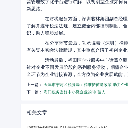
营管理数字化平台进行讲解，以初创型企业如何有
新思路。
在财税服务方面，深圳君林集团副总经理顾
了解并遵守税法法规、建立健全内部控制制度、合
识，助力稳步发展。
在分享环节最后，功承瀛泰（深圳）律师事
有关资本实缴法律新规，其中重点介绍了初创企业
活动最后，福田区企业服务中心诸葛立鹰主
针对企业不同发展阶段的系列服务活动，期望企业
全环节为企业链接资源，全方位为企业发展赋能，
上一篇：
天津市宁河区税务局：精准护苗送政策 助力企业
下一篇：
海门税务当好中小微企业的“护苗人
相关文章