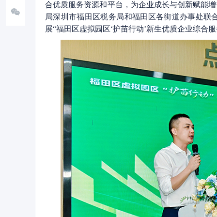
合优质服务资源和平台，为企业成长与创新赋能增
局深圳市福田区税务局和福田区各街道办事处联
展“福田区虚拟园区‘护苗行动’新生优质企业综合服