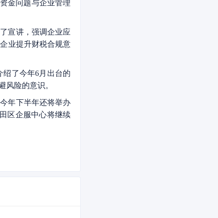
决资金问题与企业管理
了宣讲，强调企业应
助企业提升财税合规意
绍了今年6月出台的
避风险的意识。
今年下半年还将举办
福田区企服中心将继续