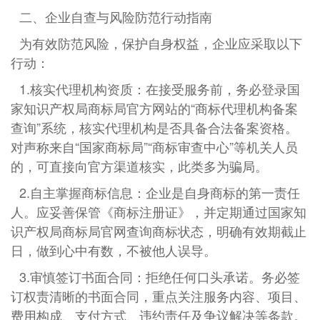
二、企业自查与风险防范行动指南
为有效防范风险，保护自身权益，企业应采取以下
行动：
1.核实代理机构资质：在接受服务前，务必登录国
家知识产权局商标局官方网站的“商标代理机构备案
查询”系统，核实代理机构是否具备合法备案资格。
对声称来自“国家商标局”“商标审查中心”等机关人员
的，可直接向官方渠道核实，此类多为骗局。
2.自主掌握商标信息：企业是自身商标的第一责任
人。应妥善保管《商标注册证》，并定期通过国家知
识产权局商标局官网查询商标状态，明确有效期截止
日，做到心中有数，不被他人误导。
3.审慎签订书面合同：拒绝任何口头承诺。务必签
订权责清晰的书面合同，重点关注服务内容、项目、
费用构成、支付方式、违约责任及争议解决等条款。