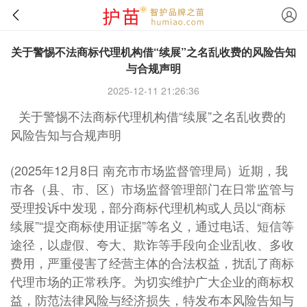
关于警惕不法商标代理机构借“续展”之名乱收费的风险告知
与合规声明
2025-12-11 21:26:36
关于警惕不法商标代理机构借“续展”之名乱收费的
风险告知与合规声明
(2025年12月8日 南充市市场监督管理局）近期，我
市各（县、市、区）市场监督管理部门在日常监管与
受理投诉中发现，部分商标代理机构或人员以“商标
续展”“提交商标使用证据”等名义，通过电话、短信等
途径，以虚假、夸大、欺诈等手段向企业乱收、多收
费用，严重侵害了经营主体的合法权益，扰乱了商标
代理市场的正常秩序。为切实维护广大企业的商标权
益，防范法律风险与经济损失，特发布本风险告知与