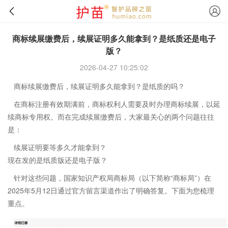
商标续展缴费后，续展证明多久能拿到？是纸质还是电子
版？
2026-04-27 10:25:02
商标续展缴费后，续展证明多久能拿到？是纸质的吗？
在商标注册有效期满前，商标权利人需要及时办理商标续展，以延
续商标专用权。而在完成续展缴费后，大家最关心的两个问题往往
是：
续展证明要等多久才能拿到？
现在发的是纸质版还是电子版？
针对这些问题，国家知识产权局商标局（以下简称“商标局”）在
2025年5月12日通过官方留言渠道作出了明确答复。下面为您梳理
重点。