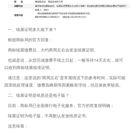
一、续展证明多久能下来？
根据商标局的官方回复：
商标续展缴费后，大约两周左右会发送续展证明。
也就是说，从您完成缴费手续之日起，一般等待14天左右，就可
以收到商标续展核准证明。
请注意：这里说的“两周左右”是常规情况下的参考时间，实际可能
因系统处理速度、缴费高峰期等因素略有浮动，但总体效率较高。
二、续展证明是纸质还是电子版？
目前，商标局已全面推行电子化服务。官方的答复很明确：
续展证明为电子版，不再默认发放纸质证书。
这意味着：