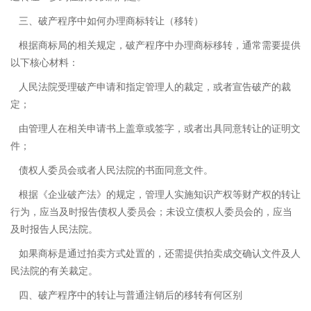
三、破产程序中如何办理商标转让（移转）
根据商标局的相关规定，破产程序中办理商标移转，通常需要提供
以下核心材料：
人民法院受理破产申请和指定管理人的裁定，或者宣告破产的裁
定；
由管理人在相关申请书上盖章或签字，或者出具同意转让的证明文
件；
债权人委员会或者人民法院的书面同意文件。
根据《企业破产法》的规定，管理人实施知识产权等财产权的转让
行为，应当及时报告债权人委员会；未设立债权人委员会的，应当
及时报告人民法院。
如果商标是通过拍卖方式处置的，还需提供拍卖成交确认文件及人
民法院的有关裁定。
四、破产程序中的转让与普通注销后的移转有何区别