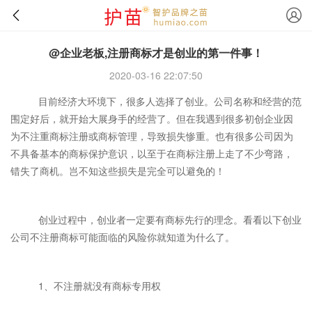
@企业老板,注册商标才是创业的第一件事！
2020-03-16 22:07:50
目前经济大环境下，很多人选择了创业。公司名称和经营的范
围定好后，就开始大展身手的经营了。但在我遇到很多初创企业因
为不注重商标注册或商标管理，导致损失惨重。也有很多公司因为
不具备基本的商标保护意识，以至于在商标注册上走了不少弯路，
错失了商机。岂不知这些损失是完全可以避免的！
创业过程中，创业者一定要有商标先行的理念。看看以下创业
公司不注册商标可能面临的风险你就知道为什么了。
1、不注册就没有商标专用权