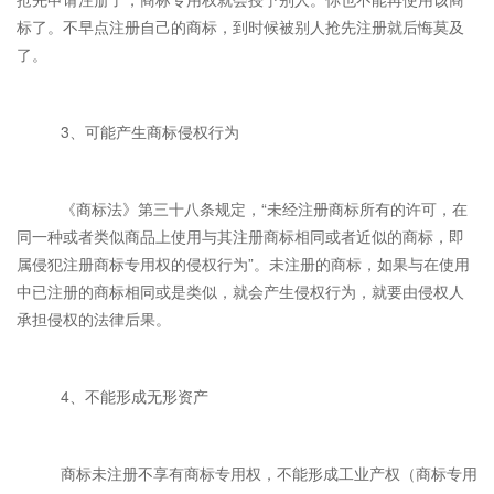
标了。不早点注册自己的商标，到时候被别人抢先注册就后悔莫及
了。
3、可能产生商标侵权行为
《商标法》第三十八条规定，“未经注册商标所有的许可，在
同一种或者类似商品上使用与其注册商标相同或者近似的商标，即
属侵犯注册商标专用权的侵权行为”。未注册的商标，如果与在使用
中已注册的商标相同或是类似，就会产生侵权行为，就要由侵权人
承担侵权的法律后果。
4、不能形成无形资产
商标未注册不享有商标专用权，不能形成工业产权（商标专用