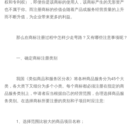
权和专利权），即便你是该商标的使用人，该商标产生的无形资产
也不属于你。而注册商标的价值会随着产品或服务经营质量的上升
而不断升值，为企业带来更多的利益。
那么在商标注册过程中怎样少走弯路？又有哪些注意事项呢？
一、确定商标注册类别
我国《类似商品和服务区分表》将各种商品服务分为45个大
类，各大类下又细分为多个小类。每个商标都必须注册在指定的商
品服务类别上，申请者应当根据自己的经营范围，合理选择商品服
务类别。在选择商标所要注册的类别和子项目时应注意:
1、选择范围比较大的商品项目名称；