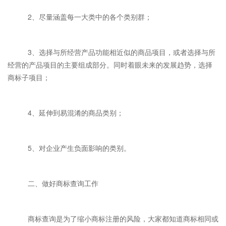
2、尽量涵盖每一大类中的各个类别群；
3、选择与所经营产品功能相近似的商品项目，或者选择与所
经营的产品项目的主要组成部分。同时着眼未来的发展趋势，选择
商标子项目；
4、延伸到易混淆的商品类别；
5、对企业产生负面影响的类别。
二、做好商标查询工作
商标查询是为了缩小商标注册的风险，大家都知道商标相同或