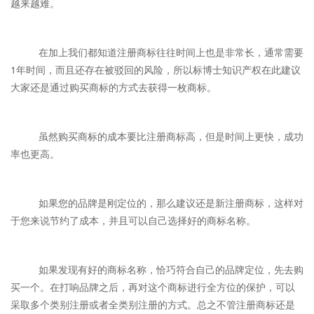
越来越难。
在加上我们都知道注册商标往往时间上也是非常长，通常需要
1年时间，而且还存在被驳回的风险，所以标博士知识产权在此建议
大家还是通过购买商标的方式去获得一枚商标。
虽然购买商标的成本要比注册商标高，但是时间上更快，成功
率也更高。
如果您的品牌是刚定位的，那么建议还是新注册商标，这样对
于您来说节约了成本，并且可以自己选择好的商标名称。
如果发现有好的商标名称，恰巧符合自己的品牌定位，先去购
买一个。在打响品牌之后，再对这个商标进行全方位的保护，可以
采取多个类别注册或者全类别注册的方式。总之不管注册商标还是