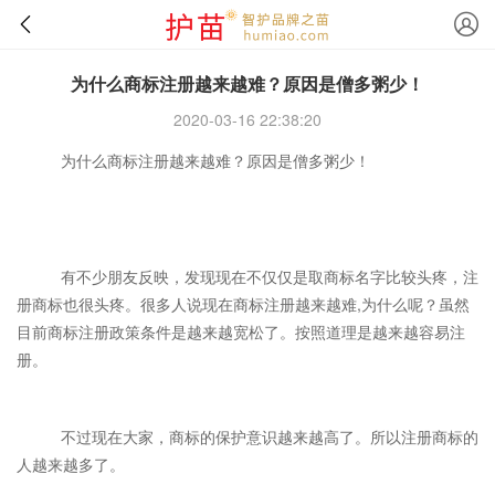
为什么商标注册越来越难？原因是僧多粥少！
2020-03-16 22:38:20
为什么商标注册越来越难？原因是僧多粥少！
有不少朋友反映，发现现在不仅仅是取商标名字比较头疼，注
册商标也很头疼。很多人说现在商标注册越来越难,为什么呢？虽然
目前商标注册政策条件是越来越宽松了。按照道理是越来越容易注
册。
不过现在大家，商标的保护意识越来越高了。所以注册商标的
人越来越多了。