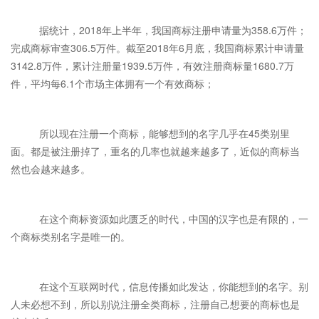
据统计，2018年上半年，我国商标注册申请量为358.6万件；
完成商标审查306.5万件。截至2018年6月底，我国商标累计申请量
3142.8万件，累计注册量1939.5万件，有效注册商标量1680.7万
件，平均每6.1个市场主体拥有一个有效商标；
所以现在注册一个商标，能够想到的名字几乎在45类别里
面。都是被注册掉了，重名的几率也就越来越多了，近似的商标当
然也会越来越多。
在这个商标资源如此匮乏的时代，中国的汉字也是有限的，一
个商标类别名字是唯一的。
在这个互联网时代，信息传播如此发达，你能想到的名字。别
人未必想不到，所以别说注册全类商标，注册自己想要的商标也是