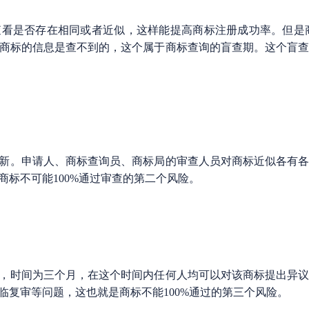
是否存在相同或者近似，这样能提高商标注册成功率。但是商标
商标的信息是查不到的，这个属于商标查询的盲查期。这个盲
。申请人、商标查询员、商标局的审查人员对商标近似各有各
标不可能100%通过审查的第二个风险。
时间为三个月，在这个时间内任何人均可以对该商标提出异议
临复审等问题，这也就是商标不能100%通过的第三个风险。