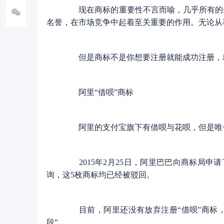
现在商标的重要性不言而喻，几乎所有的企
名誉，在市场竞争中起着至关重要的作用。无论从
但是商标不是你想要注册就能成功注册，就连
阿里“借呗”商标
阿里的支付宝旗下有借呗与花呗，但是唯一
2015年2月25日，阿里巴巴向商标局申请
询，这5枚商标均已经被驳回。
目前，阿里还没有放弃注册“借呗”商标，从2
段”。