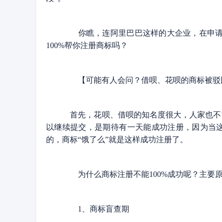
你瞧，连阿里巴巴这样的大企业，在申请商
100%帮你注册商标吗？
【可能有人会问？借呗、花呗的商标被驳回
首先，花呗、借呗的知名度很大，人家也不
以继续提交，是期待有一天能成功注册，因为当
的，商标“饿了么”就是这样成功注册了。
为什么商标注册不能100%成功呢？主要
1、商标盲查期