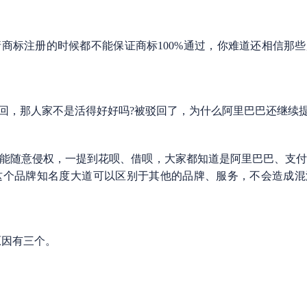
标注册的时候都不能保证商标100%通过，你难道还相信那些
，那人家不是活得好好吗?被驳回了，为什么阿里巴巴还继续提
能随意侵权，一提到花呗、借呗，大家都知道是阿里巴巴、支付
这个品牌知名度大道可以区别于其他的品牌、服务，不会造成混
原因有三个。