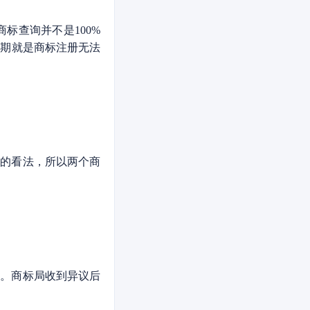
查询并不是100%
查期就是商标注册无法
的看法，所以两个商
。商标局收到异议后