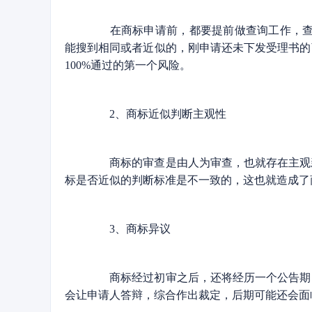
在商标申请前，都要提前做查询工作，查看
能搜到相同或者近似的，刚申请还未下发受理书的
100%通过的第一个风险。
2、商标近似判断主观性
商标的审查是由人为审查，也就存在主观新
标是否近似的判断标准是不一致的，这也就造成了商
3、商标异议
商标经过初审之后，还将经历一个公告期，
会让申请人答辩，综合作出裁定，后期可能还会面