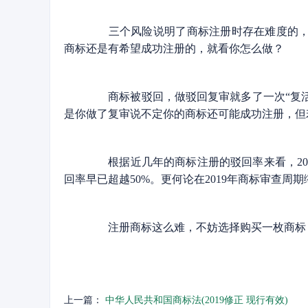
三个风险说明了商标注册时存在难度的，无
商标还是有希望成功注册的，就看你怎么做？
商标被驳回，做驳回复审就多了一次“复活
是你做了复审说不定你的商标还可能成功注册，但
根据近几年的商标注册的驳回率来看，2016年
回率早已超越50%。更何论在2019年商标审查
注册商标这么难，不妨选择购买一枚商标，
上一篇：
中华人民共和国商标法(2019修正 现行有效)