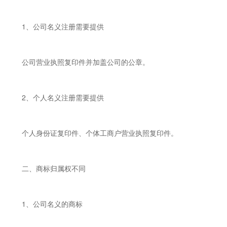
1、公司名义注册需要提供
公司营业执照复印件并加盖公司的公章。
2、个人名义注册需要提供
个人身份证复印件、个体工商户营业执照复印件。
二、商标归属权不同
1、公司名义的商标