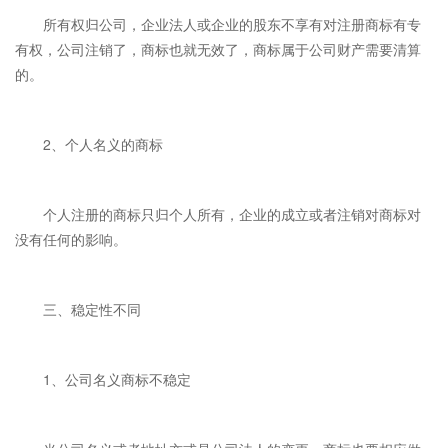
所有权归公司，企业法人或企业的股东不享有对注册商标有专
有权，公司注销了，商标也就无效了，商标属于公司财产需要清算
的。
2、个人名义的商标
个人注册的商标只归个人所有，企业的成立或者注销对商标对
没有任何的影响。
三、稳定性不同
1、公司名义商标不稳定