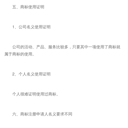
五、商标使用证明
1、公司名义使用证明
公司的活动、产品、服务比较多，只要其中一项使用了商标就
属于商标的使用。
2、个人名义使用证明
个人很难证明使用过商标。
六、商标注册申请人名义要求不同