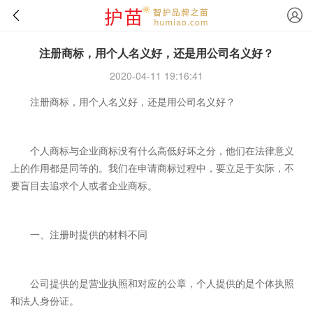
注册商标，用个人名义好，还是用公司名义好？
2020-04-11 19:16:41
注册商标，用个人名义好，还是用公司名义好？
个人商标与企业商标没有什么高低好坏之分，他们在法律意义
上的作用都是同等的。我们在申请商标过程中，要立足于实际，不
要盲目去追求个人或者企业商标。
一、注册时提供的材料不同
公司提供的是营业执照和对应的公章，个人提供的是个体执照
和法人身份证。