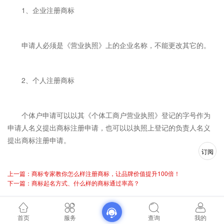
1、企业注册商标
申请人必须是《营业执照》上的企业名称，不能更改其它的。
2、个人注册商标
个体户申请可以以其《个体工商户营业执照》登记的字号作为
申请人名义提出商标注册申请，也可以以执照上登记的负责人名义
提出商标注册申请。
订阅
上一篇：商标专家教你怎么样注册商标，让品牌价值提升100倍！
下一篇：商标起名方式、什么样的商标通过率高？
首页
服务
查询
我的