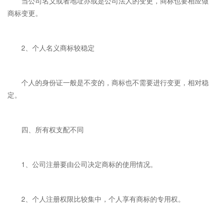
当公司名义或者地址亦或是公司法人的变更，商标也要相应做
商标变更。
2、个人名义商标较稳定
个人的身份证一般是不变的，商标也不需要进行变更，相对稳
定。
四、所有权支配不同
1、公司注册要由公司决定商标的使用情况。
2、个人注册权限比较集中，个人享有商标的专用权。