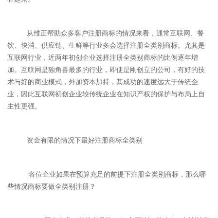
从维正帮助众多客户注册商标的情况来看，通常互联网、餐
饮、快消、供应链、生鲜等行业多会选择注册全类别商标。尤其是
互联网行业，近两年初创企业选择注册全类别商标的比例逐年增
加。互联网是独角兽最多的行业，即使是刚创立的公司，有好的技
术与好的商业模式，外加资本加持，其成功的速度远大于传统企
业，因此互联网初创企业较传统企业在知识产权的保护与布局上自
主性更强。
资金有限的情况下最好注册商标全类别
各位企业如果在预算充足的前提下注册全类别商标，那么哪
些情况商标要做全类别注册？