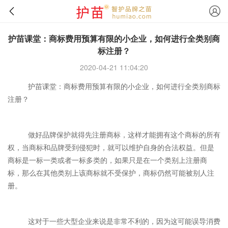
护苗课堂：商标费用预算有限的小企业，如何进行全类别商
标注册？
2020-04-21 11:04:20
护苗课堂：商标费用预算有限的小企业，如何进行全类别商标
注册？
做好品牌保护就得先注册商标，这样才能拥有这个商标的所有
权，当商标和品牌受到侵犯时，就可以维护自身的合法权益。但是
商标是一标一类或者一标多类的，如果只是在一个类别上注册商
标，那么在其他类别上该商标就不受保护，商标仍然可能被别人注
册。
这对于一些大型企业来说是非常不利的，因为这可能误导消费