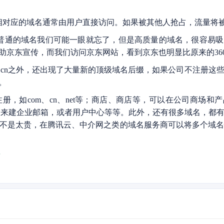
对应的域名通常由用户直接访问。如果被其他人抢占，流量将
通的域名我们可能一眼就忘了，但是高质量的域名，很容易吸
助京东宣传，而我们访问京东网站，看到京东也明显比原来的36
cn之外，还出现了大量新的顶级域名后缀，如果公司不注册这
。
如com、cn、net等；商店、商店等，可以在公司商场和
以用来建企业邮箱，或者用户中心等等。此外，还有很多域名，都
不是太贵，在腾讯云、中介网之类的域名服务商可以将多个域
？