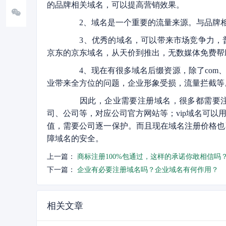
的品牌相关域名，可以提高营销效果。
2、域名是一个重要的流量来源。与品牌相
3、优秀的域名，可以带来市场竞争力，普
京东的京东域名，从天价到推出，无数媒体免费帮
4、现在有很多域名后缀资源，除了com、
业带来全方位的问题，企业形象受损，流量拦截等
因此，企业需要注册域名，很多都需要注册，
司、公司等，对应公司官方网站等；vip域名可
值，需要公司逐一保护。而且现在域名注册价格也
障域名的安全。
上一篇：
商标注册100%包通过，这样的承诺你敢相信吗
下一篇：
企业有必要注册域名吗？企业域名有何作用？
相关文章