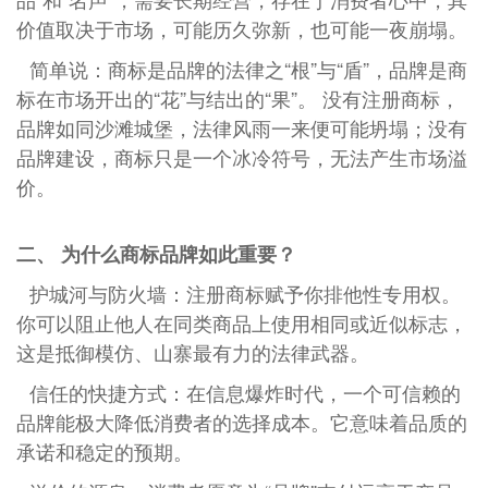
价值取决于市场，可能历久弥新，也可能一夜崩塌。
简单说：商标是品牌的法律之“根”与“盾”，品牌是商
标在市场开出的“花”与结出的“果”。 没有注册商标，
品牌如同沙滩城堡，法律风雨一来便可能坍塌；没有
品牌建设，商标只是一个冰冷符号，无法产生市场溢
价。
二、 为什么商标品牌如此重要？
护城河与防火墙：注册商标赋予你排他性专用权。
你可以阻止他人在同类商品上使用相同或近似标志，
这是抵御模仿、山寨最有力的法律武器。
信任的快捷方式：在信息爆炸时代，一个可信赖的
品牌能极大降低消费者的选择成本。它意味着品质的
承诺和稳定的预期。