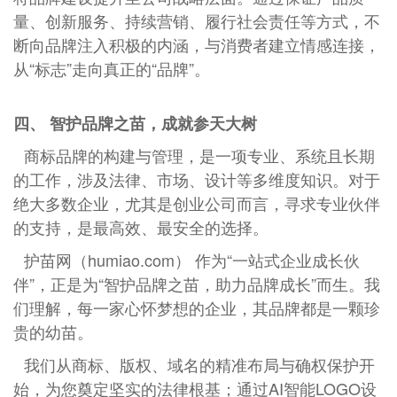
量、创新服务、持续营销、履行社会责任等方式，不
断向品牌注入积极的内涵，与消费者建立情感连接，
从“标志”走向真正的“品牌”。
四、 智护品牌之苗，成就参天大树
商标品牌的构建与管理，是一项专业、系统且长期
的工作，涉及法律、市场、设计等多维度知识。对于
绝大多数企业，尤其是创业公司而言，寻求专业伙伴
的支持，是最高效、最安全的选择。
护苗网（humiao.com） 作为“一站式企业成长伙
伴”，正是为“智护品牌之苗，助力品牌成长”而生。我
们理解，每一家心怀梦想的企业，其品牌都是一颗珍
贵的幼苗。
我们从商标、版权、域名的精准布局与确权保护开
始，为您奠定坚实的法律根基；通过AI智能LOGO设