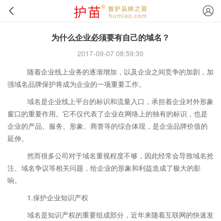
为什么企业必须要有自己的域名？
2017-09-07 08:59:30
随着企业线上业务的逐渐增加，以及企业之间竞争的加剧，加
强域名品牌保护将成为企业的一项重要工作。
域名是企业线上平台的标识和流量入口，承担着企业对外形象
窗口的重要作用。它不仅代表了企业在网络上的独有的标识，也是
企业的产品、服务、形象、商誉等的综合体现，是企业品牌价值的
延伸。
然而很多公司对于域名重视程度不够，因此经常会导致域名抢
注、域名争议等相关问题，给企业的形象和利益造成了极大的影
响。
1.保护企业知识产权
域名是知识产权的重要组成部分，近年来随着互联网的快速发