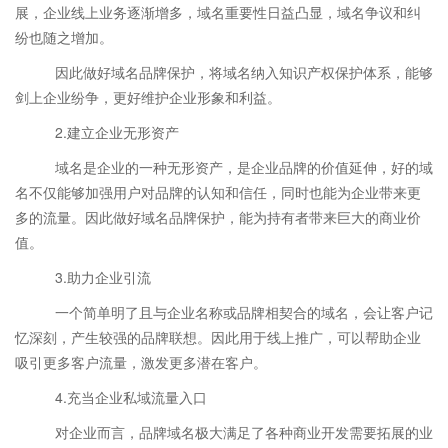
展，企业线上业务逐渐增多，域名重要性日益凸显，域名争议和纠
纷也随之增加。
因此做好域名品牌保护，将域名纳入知识产权保护体系，能够
剑上企业纷争，更好维护企业形象和利益。
2.建立企业无形资产
域名是企业的一种无形资产，是企业品牌的价值延伸，好的域
名不仅能够加强用户对品牌的认知和信任，同时也能为企业带来更
多的流量。因此做好域名品牌保护，能为持有者带来巨大的商业价
值。
3.助力企业引流
一个简单明了且与企业名称或品牌相契合的域名，会让客户记
忆深刻，产生较强的品牌联想。因此用于线上推广，可以帮助企业
吸引更多客户流量，激发更多潜在客户。
4.充当企业私域流量入口
对企业而言，品牌域名极大满足了各种商业开发需要拓展的业