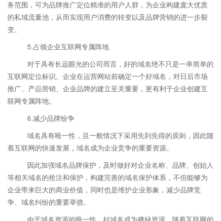
务范围，可为品牌推广定位精准的用户人群，为企业构建庞大优质
的私域流量池，从而实现用户消费的转变以及品牌营销的进一步裂
变。
5.占领企业互联网专属阵地
对于具有长远眼光的公司而言，好的域名绝不只是一串简单的
互联网定位标识。企业在运营网站前确定一个好域名，对日后市场
推广、产品营销、企业品牌的建立至关重要，更有利于企业创建互
联网专属阵地。
6.减少品牌纷争
域名具有唯一性，且一般情况下采用先到先得的原则，因此随
着互联网的快速发展，域名成为企业竞争的重要资源。
因此加强域名品牌保护，及时做好对企业名称、品牌、创始人
等相关域名的抢注和保护，构建完善的域名保护体系，不但能够为
企业带来巨大的商业价值，同时也是维护企业形象，减少品牌竞
争、域名纠纷的重要举措。
由于域名资源的唯一性，好域名成为稀缺资源。随着互联网的