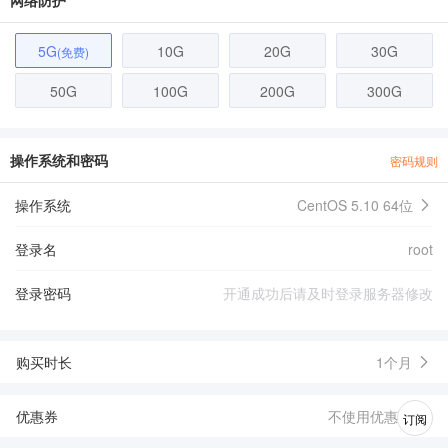
网络防护
5G
10G
20G
30G
(免费)
50G
100G
200G
300G
操作系统和密码
密码规则
操作系统
CentOS 5.10 64位
登录名
root
登录密码
购买时长
1个月
优惠券
不使用优惠券
订阅