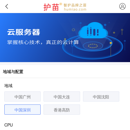
地域与配置
地域
中国广州
中国大连
中国沈阳
中国深圳
香港高防
CPU