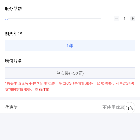
服务器数
购买年限
1年
增值服务
包安装(450元)
*购买申请流程不包含证书安装，生成CSR等其他服务，如您需要，可考虑购买
我司的增值服务。
查看详情
优惠券
不使用优惠券
订阅