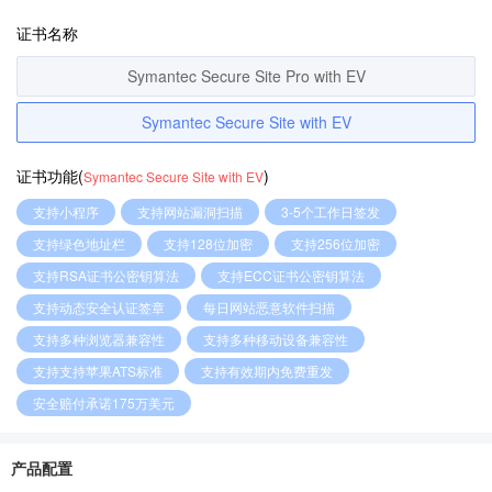
证书名称
Symantec Secure Site Pro with EV
Symantec Secure Site with EV
证书功能(
)
Symantec Secure Site with EV
支持小程序
支持网站漏洞扫描
3-5个工作日签发
支持绿色地址栏
支持128位加密
支持256位加密
支持RSA证书公密钥算法
支持ECC证书公密钥算法
支持动态安全认证签章
每日网站恶意软件扫描
支持多种浏览器兼容性
支持多种移动设备兼容性
支持支持苹果ATS标准
支持有效期内免费重发
安全赔付承诺175万美元
产品配置