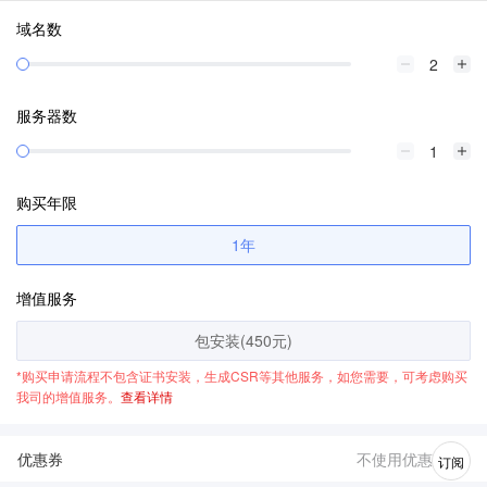
域名数
服务器数
购买年限
1年
增值服务
包安装(450元)
*购买申请流程不包含证书安装，生成CSR等其他服务，如您需要，可考虑购买
我司的增值服务。
查看详情
优惠券
不使用优惠券
订阅