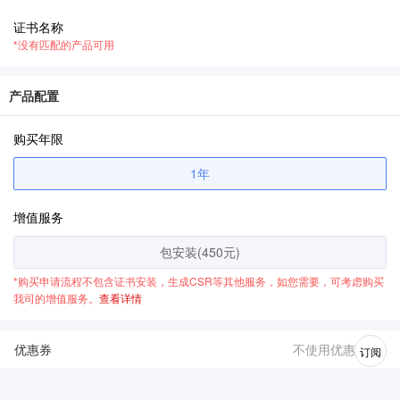
证书名称
*没有匹配的产品可用
产品配置
购买年限
1年
增值服务
包安装(450元)
*购买申请流程不包含证书安装，生成CSR等其他服务，如您需要，可考虑购买
我司的增值服务。
查看详情
优惠券
不使用优惠券
订阅