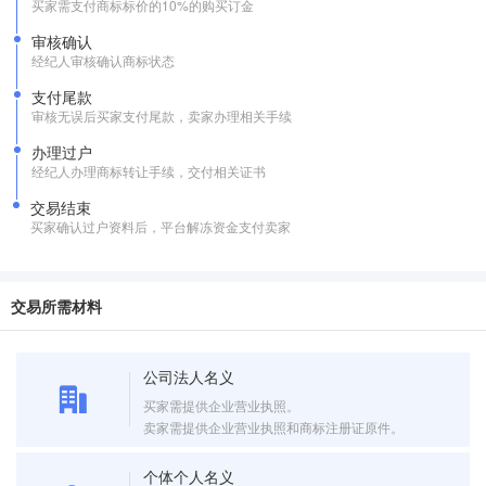
买家需支付商标标价的10%的购买订金
审核确认
经纪人审核确认商标状态
支付尾款
审核无误后买家支付尾款，卖家办理相关手续
办理过户
经纪人办理商标转让手续，交付相关证书
交易结束
买家确认过户资料后，平台解冻资金支付卖家
交易所需材料
公司法人名义
买家需提供企业营业执照。
卖家需提供企业营业执照和商标注册证原件。
个体个人名义