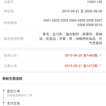
注册号
15051135
有效期
2015-09-21 至 2025-09-20
0301 0302 0303 0304 0305 0306 0307
类似群组
0308 0309 0310
香皂；去污剂；抛光制剂；研磨剂；香精
核定使用范围
油；化妆品；牙膏；香；动物用化妆品；空
气芳香剂
初审公告
2015-06-20 第1460期
注册公告
2015-09-21 第1472期
商标交易流程
提交订单
买家挑选商标并下单
支付定金