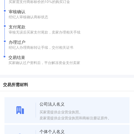
买家需支付商标标价的10%的购买订金
审核确认
经纪人审核确认商标状态
支付尾款
审核无误后买家支付尾款，卖家办理相关手续
办理过户
经纪人办理商标转让手续，交付相关证书
交易结束
买家确认过户资料后，平台解冻资金支付卖家
交易所需材料
公司法人名义
买家需提供企业营业执照。
卖家需提供企业营业执照和商标注册证原件。
个体个人名义