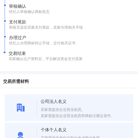
审核确认
经纪人审核确认商标状态
支付尾款
审核无误后买家支付尾款，卖家办理相关手续
办理过户
经纪人办理商标转让手续，交付相关证书
交易结束
买家确认过户资料后，平台解冻资金支付卖家
交易所需材料
公司法人名义
买家需提供企业营业执照。
卖家需提供企业营业执照和商标注册证原件。
个体个人名义
买家需提供身份证和个体户营业执照。