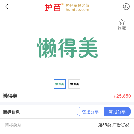
收藏
懒得美
25,850
￥
链接分享
海报分享
商标信息
商标类别
第35类 广告贸易