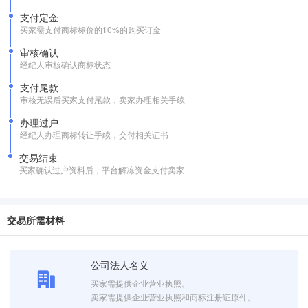
支付定金
买家需支付商标标价的10%的购买订金
审核确认
经纪人审核确认商标状态
支付尾款
审核无误后买家支付尾款，卖家办理相关手续
办理过户
经纪人办理商标转让手续，交付相关证书
交易结束
买家确认过户资料后，平台解冻资金支付卖家
交易所需材料
公司法人名义
买家需提供企业营业执照。
卖家需提供企业营业执照和商标注册证原件。