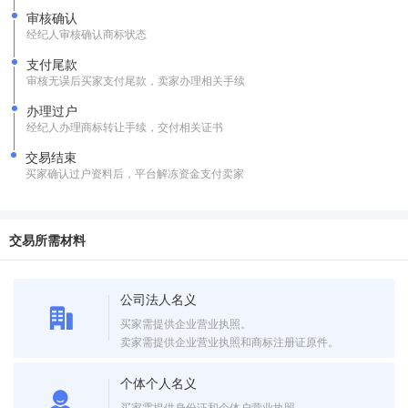
审核确认
经纪人审核确认商标状态
支付尾款
审核无误后买家支付尾款，卖家办理相关手续
办理过户
经纪人办理商标转让手续，交付相关证书
交易结束
买家确认过户资料后，平台解冻资金支付卖家
交易所需材料
公司法人名义
买家需提供企业营业执照。
卖家需提供企业营业执照和商标注册证原件。
个体个人名义
买家需提供身份证和个体户营业执照。