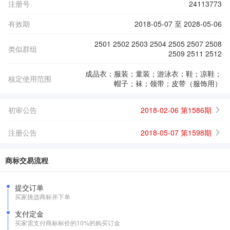
注册号
24113773
有效期
2018-05-07 至 2028-05-06
2501 2502 2503 2504 2505 2507 2508
类似群组
2509 2511 2512
成品衣；服装；童装；游泳衣；鞋；凉鞋；
核定使用范围
帽子；袜；领带；皮带（服饰用）
初审公告
2018-02-06 第1586期
注册公告
2018-05-07 第1598期
商标交易流程
提交订单
买家挑选商标并下单
支付定金
买家需支付商标标价的10%的购买订金