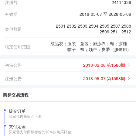
注册号
24114336
有效期
2018-05-07 至 2028-05-06
2501 2502 2503 2504 2505 2507 2508
类似群组
2509 2511 2512
成品衣；服装；童装；游泳衣；鞋；凉鞋；
核定使用范围
帽子；袜；领带；皮带（服饰用）
初审公告
2018-02-06 第1586期
注册公告
2018-05-07 第1598期
商标交易流程
提交订单
买家挑选商标并下单
支付定金
买家需支付商标标价的10%的购买订金