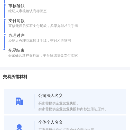
审核确认
经纪人审核确认商标状态
支付尾款
审核无误后买家支付尾款，卖家办理相关手续
办理过户
经纪人办理商标转让手续，交付相关证书
交易结束
买家确认过户资料后，平台解冻资金支付卖家
交易所需材料
公司法人名义
买家需提供企业营业执照。
卖家需提供企业营业执照和商标注册证原件。
个体个人名义
买家需提供身份证和个体户营业执照。