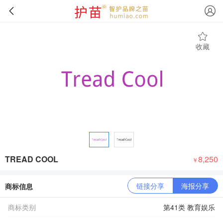
收藏
TREAD COOL
8,250
￥
链接分享
海报分享
商标信息
商标类别
第41类 教育娱乐