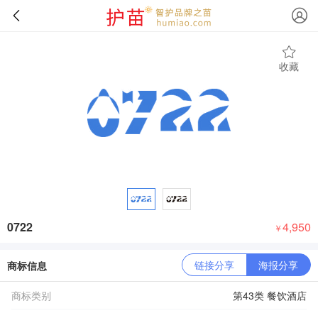
收藏
0722
4,950
￥
链接分享
海报分享
商标信息
商标类别
第43类 餐饮酒店