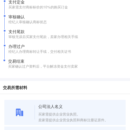
支付定金
买家需支付商标标价的10%的购买订金
审核确认
经纪人审核确认商标状态
支付尾款
审核无误后买家支付尾款，卖家办理相关手续
办理过户
经纪人办理商标转让手续，交付相关证书
交易结束
买家确认过户资料后，平台解冻资金支付卖家
交易所需材料
公司法人名义
买家需提供企业营业执照。
卖家需提供企业营业执照和商标注册证原件。